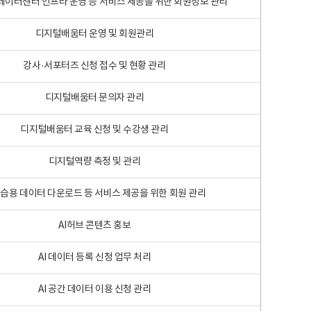
 빅데이터센터 인프라 운영 등 서비스 제공을 위한 회원정보 관리
디지털배움터 운영 및 회원관리
강사·서포터즈 신청 접수 및 현황 관리
디지털배움터 문의자 관리
디지털배움터 교육 신청 및 수강생 관리
디지털역량 측정 및 관리
학습용 데이터 다운로드 등 서비스 제공을 위한 회원 관리
AI허브 콘텐츠 홍보
AI 데이터 등록 신청 업무 처리
AI 공간 데이터 이용 신청 관리