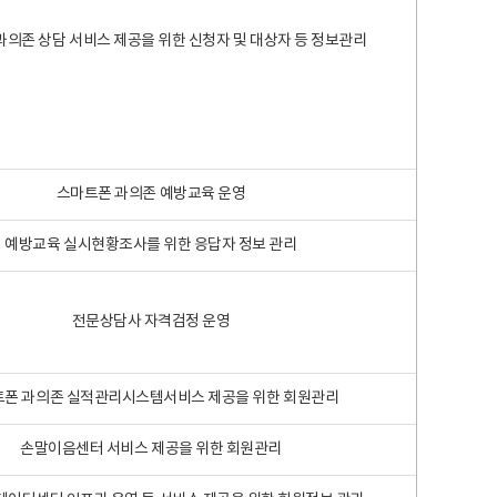
과의존 상담 서비스 제공을 위한 신청자 및 대상자 등 정보관리
스마트폰 과의존 예방교육 운영
예방교육 실시현황조사를 위한 응답자 정보 관리
전문상담사 자격검정 운영
폰 과의존 실적관리시스템서비스 제공을 위한 회원관리
손말이음센터 서비스 제공을 위한 회원관리