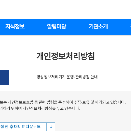
지식정보
알림마당
기관소개
개인정보처리방침
영상정보처리기기 운영·관리방침 안내
는 개인정보보호법 등 관련 법령을 준수하여 수집·보유 및 처리되고 있습니다.
처리하기 위하여 개인정보처리방침을 두고 있습니다.
침 전·후 대비표 다운로드