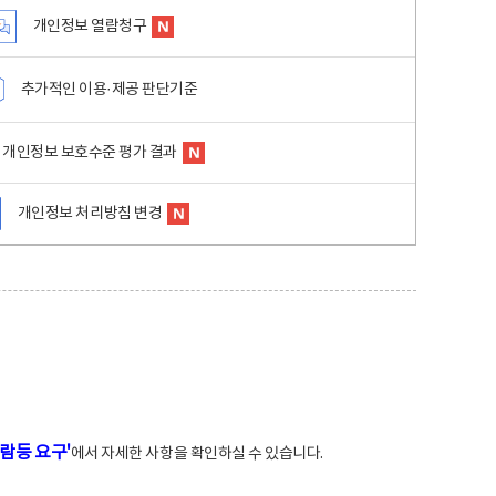
개인정보 열람청구
추가적인 이용·제공 판단기준
개인정보 보호수준 평가 결과
개인정보 처리방침 변경
람등 요구'
에서 자세한 사항을 확인하실 수 있습니다.