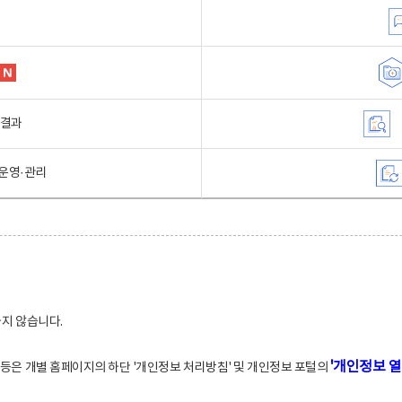
행결과
운영·관리
하지 않습니다.
'개인정보 열
적 등은 개별 홈페이지의 하단 '개인정보 처리방침' 및 개인정보 포털의