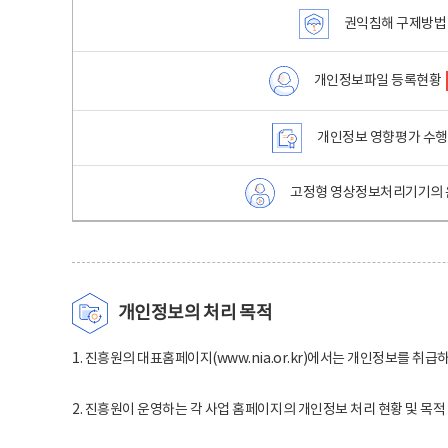
권익침해 구제방법
개인정보파일 등록현황
개인정보 영향평가 수
고정형 영상정보처리기기의 
개인정보의 처리 목적
1. 진흥원의 대표홈페이지(www.nia.or.kr)에서는 개인정보를 취급
2. 진흥원이 운영하는 각 사업 홈페이지의 개인정보 처리 현황 및 목