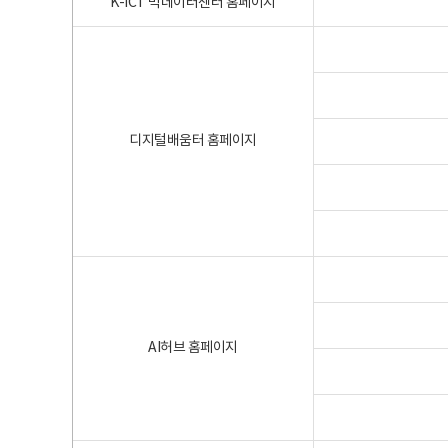
K-ICT 빅데이터센터 홈페이지
디지털배움터 홈페이지
AI허브 홈페이지