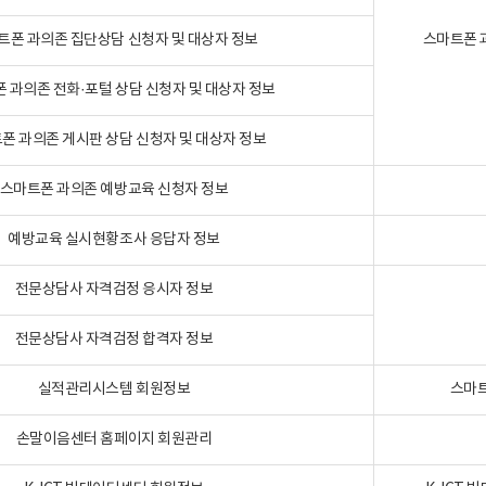
트폰 과의존 집단상담 신청자 및 대상자 정보
스마트폰 
 과의존 전화·포털 상담 신청자 및 대상자 정보
폰 과의존 게시판 상담 신청자 및 대상자 정보
스마트폰 과의존 예방교육 신청자 정보
예방교육 실시현황조사 응답자 정보
전문상담사 자격검정 응시자 정보
전문상담사 자격검정 합격자 정보
실적관리시스템 회원정보
스마트
손말이음센터 홈페이지 회원관리