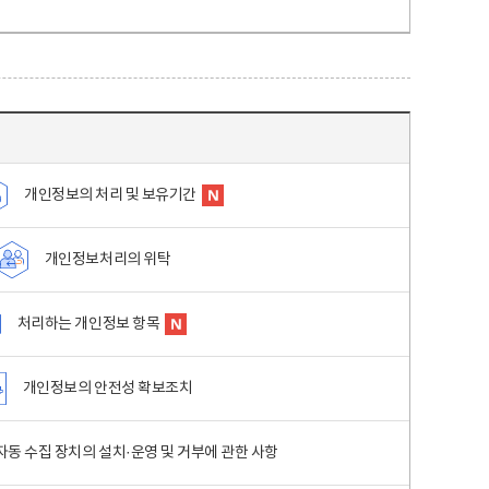
개인정보의 처리 및 보유기간
개인정보처리의 위탁
처리하는 개인정보 항목
개인정보의 안전성 확보조치
동 수집 장치의 설치·운영 및 거부에 관한 사항