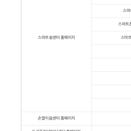
스마
스마트폰
스마트쉼센터 홈페이지
스마트
손말이음센터 홈페이지