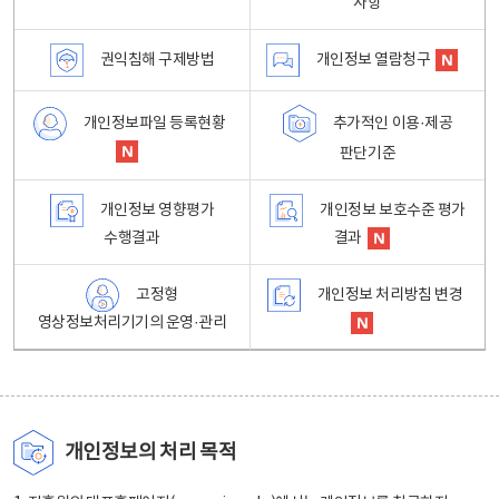
사항
권익침해 구제방법
개인정보 열람청구
개인정보파일 등록현황
추가적인 이용·제공
판단기준
개인정보 영향평가
개인정보 보호수준 평가
수행결과
결과
고정형
개인정보 처리방침 변경
영상정보처리기기의 운영·관리
개인정보의 처리 목적