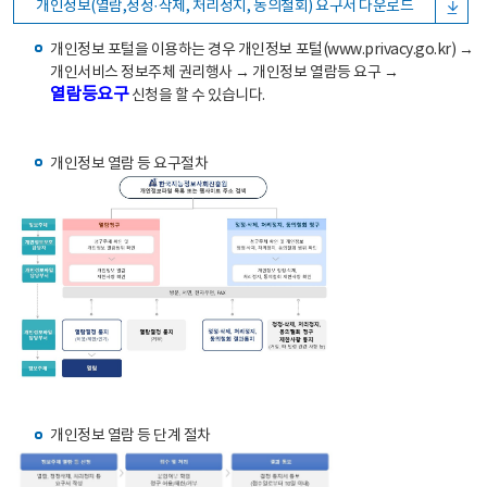
개인정보(열람,정정·삭제, 처리정지, 동의철회) 요구서 다운로드
개인정보 포털을 이용하는 경우 개인정보 포털(www.privacy.go.kr) →
개인서비스 정보주체 권리행사 → 개인정보 열람등 요구 →
열람등요구
신청을 할 수 있습니다.
개인정보 열람 등 요구절차
개인정보 열람 등 단계 절차