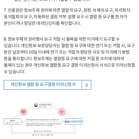
7. 진흥원은 정보주체 권리에 따른 열람의 요구, 정정·삭제의 요구, 처리정지·
동의철회의 요구, 자동화된 결정 거부·설명 요구 시 열람 등 요구를 한 자가
본인이거나 정당한 대리인인지를 확인합니다.
8. 정보주체의 권리행사 요구 거절 시 불복을 위한 이의제기 요구할 수
있습니다. 개인정보 보호담당자는 열람 등 요구에 대한 연기 또는 거절 시, 요구
받은 날로부터 10일 이내에 연기 또는 거절의 정당한 사유 및 이의제기 방법
등을 통지합니다. 정보주체는 열람등 요구에 대한 거절 등 조치에 대하여
불복이 있는 경우 개인정보 열람등 요구 결정 이의신청서 서식으로 이의신청할
수 있습니다.
개인정보 열람 등 요구결정 이의신청서