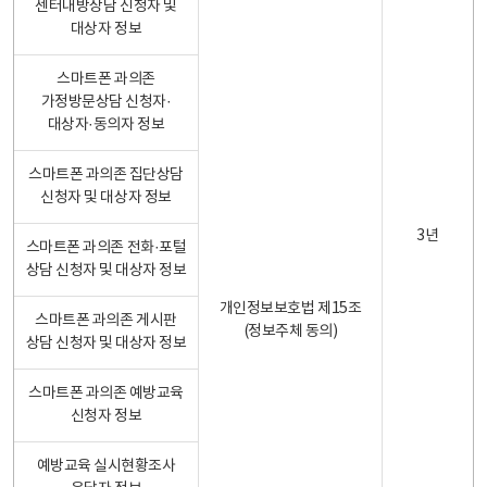
센터내방상담 신청자 및
대상자 정보
스마트폰 과의존
가정방문상담 신청자·
대상자·동의자 정보
스마트폰 과의존 집단상담
신청자 및 대상자 정보
3년
스마트폰 과의존 전화·포털
상담 신청자 및 대상자 정보
개인정보보호법 제15조
스마트폰 과의존 게시판
(정보주체 동의)
상담 신청자 및 대상자 정보
스마트폰 과의존 예방교육
신청자 정보
예방교육 실시현황조사