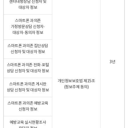
센터내방상담 신청자 및
대상자 정보
스마트폰 과의존
가정방문상담 신청자·
대상자·동의자 정보
스마트폰 과의존 집단상담
신청자 및 대상자 정보
3년
스마트폰 과의존 전화·포털
상담 신청자 및 대상자 정보
개인정보보호법 제15조
스마트폰 과의존 게시판
(정보주체 동의)
상담 신청자 및 대상자 정보
스마트폰 과의존 예방교육
신청자 정보
예방교육 실시현황조사