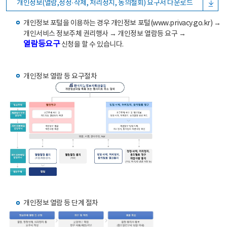
개인정보(열람,정정·삭제, 처리정지, 동의철회) 요구서 다운로드
개인정보 포털을 이용하는 경우 개인정보 포털(www.privacy.go.kr) →
개인서비스 정보주체 권리행사 → 개인정보 열람등 요구 →
열람등요구
신청을 할 수 있습니다.
개인정보 열람 등 요구절차
개인정보 열람 등 단계 절차