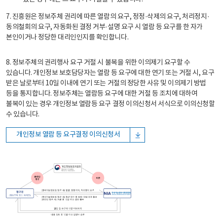
7. 진흥원은 정보주체 권리에 따른 열람의 요구, 정정·삭제의 요구, 처리정지·
동의철회의 요구, 자동화된 결정 거부·설명 요구 시 열람 등 요구를 한 자가
본인이거나 정당한 대리인인지를 확인합니다.
8. 정보주체의 권리행사 요구 거절 시 불복을 위한 이의제기 요구할 수
있습니다. 개인정보 보호담당자는 열람 등 요구에 대한 연기 또는 거절 시, 요구
받은 날로부터 10일 이내에 연기 또는 거절의 정당한 사유 및 이의제기 방법
등을 통지합니다. 정보주체는 열람등 요구에 대한 거절 등 조치에 대하여
불복이 있는 경우 개인정보 열람등 요구 결정 이의신청서 서식으로 이의신청할
수 있습니다.
개인정보 열람 등 요구결정 이의신청서