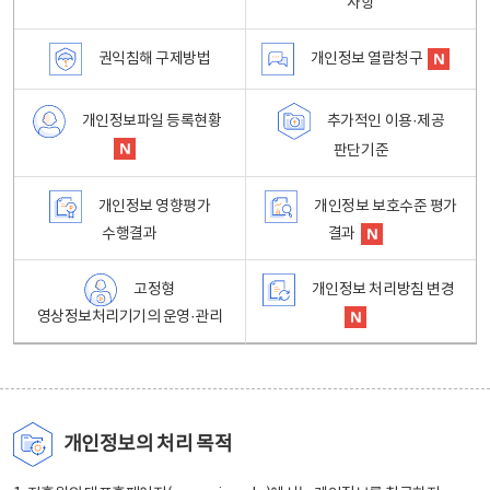
사항
권익침해 구제방법
개인정보 열람청구
개인정보파일 등록현황
추가적인 이용·제공
판단기준
개인정보 영향평가
개인정보 보호수준 평가
수행결과
결과
고정형
개인정보 처리방침 변경
영상정보처리기기의 운영·관리
개인정보의 처리 목적