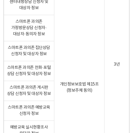
센터내방상담 신청자 및
대상자 정보
스마트폰 과의존
가정방문상담 신청자·
대상자·동의자 정보
스마트폰 과의존 집단상담
신청자 및 대상자 정보
3년
스마트폰 과의존 전화·포털
상담 신청자 및 대상자 정보
개인정보보호법 제15조
스마트폰 과의존 게시판
(정보주체 동의)
상담 신청자 및 대상자 정보
스마트폰 과의존 예방교육
신청자 정보
예방교육 실시현황조사