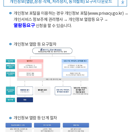
개인정보(열람,정정·삭제, 처리정지, 동의철회) 요구서 다운로드
개인정보 포털을 이용하는 경우 개인정보 포털(www.privacy.go.kr) →
개인서비스 정보주체 권리행사 → 개인정보 열람등 요구 →
열람등요구
신청을 할 수 있습니다.
개인정보 열람 등 요구절차
개인정보 열람 등 단계 절차