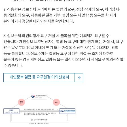
7. 진흥원은 정보주체 권리에 따른 열람의 요구, 정정·삭제의 요구, 처리정지·
동의철회의 요구, 자동화된 결정 거부·설명 요구 시 열람 등 요구를 한 자가
본인이거나 정당한 대리인인지를 확인합니다.
8. 정보주체의 권리행사 요구 거절 시 불복을 위한 이의제기 요구할 수
있습니다. 개인정보 보호담당자는 열람 등 요구에 대한 연기 또는 거절 시, 요구
받은 날로부터 10일 이내에 연기 또는 거절의 정당한 사유 및 이의제기 방법
등을 통지합니다. 정보주체는 열람등 요구에 대한 거절 등 조치에 대하여
불복이 있는 경우 개인정보 열람등 요구 결정 이의신청서 서식으로 이의신청할
수 있습니다.
개인정보 열람 등 요구결정 이의신청서