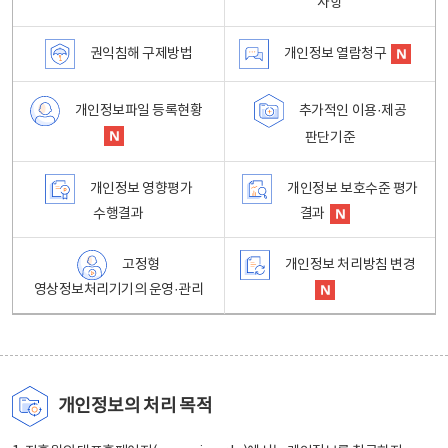
사항
권익침해 구제방법
개인정보 열람청구
개인정보파일 등록현황
추가적인 이용·제공
판단기준
개인정보 영향평가
개인정보 보호수준 평가
수행결과
결과
고정형
개인정보 처리방침 변경
영상정보처리기기의 운영·관리
개인정보의 처리 목적