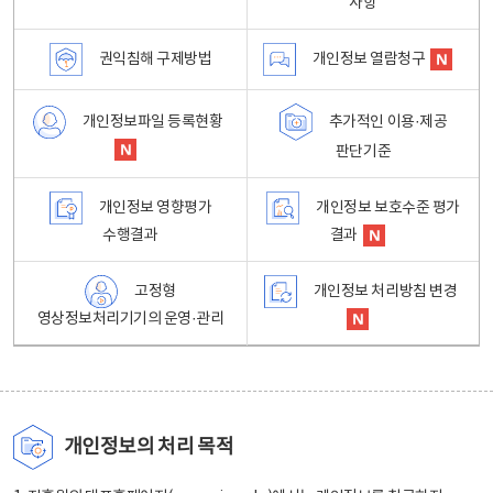
사항
권익침해 구제방법
개인정보 열람청구
개인정보파일 등록현황
추가적인 이용·제공
판단기준
개인정보 영향평가
개인정보 보호수준 평가
수행결과
결과
고정형
개인정보 처리방침 변경
영상정보처리기기의 운영·관리
개인정보의 처리 목적