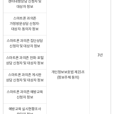
센터내방상담 신청자 및
대상자 정보
스마트폰 과의존
가정방문상담 신청자·
대상자·동의자 정보
스마트폰 과의존 집단상담
신청자 및 대상자 정보
3년
스마트폰 과의존 전화·포털
상담 신청자 및 대상자 정보
개인정보보호법 제15조
스마트폰 과의존 게시판
(정보주체 동의)
상담 신청자 및 대상자 정보
스마트폰 과의존 예방교육
신청자 정보
예방교육 실시현황조사