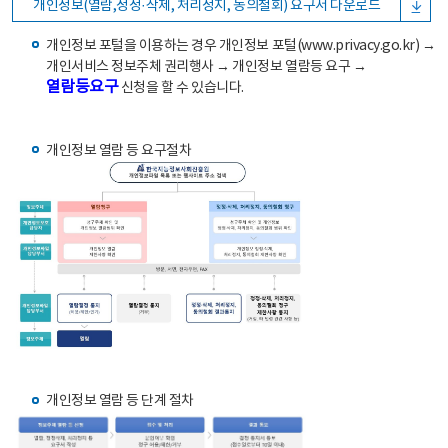
개인정보(열람,정정·삭제, 처리정지, 동의철회) 요구서 다운로드
개인정보 포털을 이용하는 경우 개인정보 포털(www.privacy.go.kr) →
개인서비스 정보주체 권리행사 → 개인정보 열람등 요구 →
열람등요구
신청을 할 수 있습니다.
개인정보 열람 등 요구절차
개인정보 열람 등 단계 절차