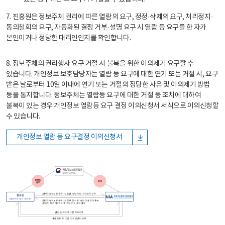
7. 진흥원은 정보주체 권리에 따른 열람의 요구, 정정·삭제의 요구, 처리정지·
동의철회의 요구, 자동화된 결정 거부·설명 요구 시 열람 등 요구를 한 자가
본인이거나 정당한 대리인인지를 확인합니다.
8. 정보주체의 권리행사 요구 거절 시 불복을 위한 이의제기 요구할 수
있습니다. 개인정보 보호담당자는 열람 등 요구에 대한 연기 또는 거절 시, 요구
받은 날로부터 10일 이내에 연기 또는 거절의 정당한 사유 및 이의제기 방법
등을 통지합니다. 정보주체는 열람등 요구에 대한 거절 등 조치에 대하여
불복이 있는 경우 개인정보 열람등 요구 결정 이의신청서 서식으로 이의신청할
수 있습니다.
개인정보 열람 등 요구결정 이의신청서