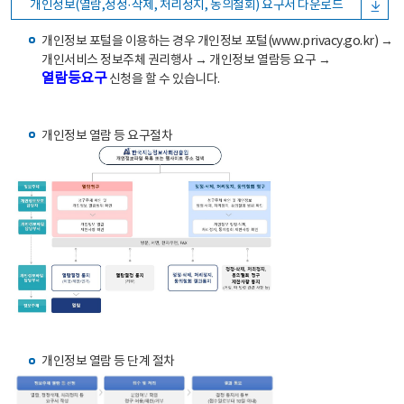
개인정보(열람,정정·삭제, 처리정지, 동의철회) 요구서 다운로드
개인정보 포털을 이용하는 경우 개인정보 포털(www.privacy.go.kr) →
개인서비스 정보주체 권리행사 → 개인정보 열람등 요구 →
열람등요구
신청을 할 수 있습니다.
개인정보 열람 등 요구절차
개인정보 열람 등 단계 절차