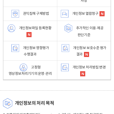
사항
권익침해 구제방법
개인정보 열람청구
개인정보파일 등록현황
추가적인 이용·제공
판단기준
개인정보 영향평가
개인정보 보호수준 평가
수행결과
결과
고정형
개인정보 처리방침 변경
영상정보처리기기의 운영·관리
개인정보의 처리 목적