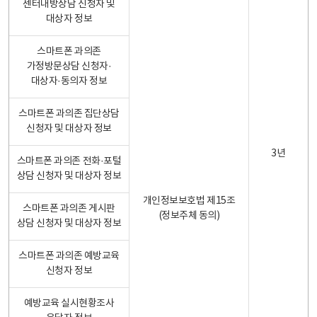
센터내방상담 신청자 및
대상자 정보
스마트폰 과의존
가정방문상담 신청자·
대상자·동의자 정보
스마트폰 과의존 집단상담
신청자 및 대상자 정보
3년
스마트폰 과의존 전화·포털
상담 신청자 및 대상자 정보
개인정보보호법 제15조
스마트폰 과의존 게시판
(정보주체 동의)
상담 신청자 및 대상자 정보
스마트폰 과의존 예방교육
신청자 정보
예방교육 실시현황조사