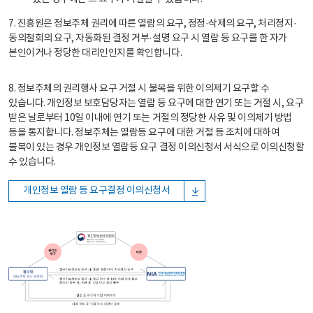
7. 진흥원은 정보주체 권리에 따른 열람의 요구, 정정·삭제의 요구, 처리정지·
동의철회의 요구, 자동화된 결정 거부·설명 요구 시 열람 등 요구를 한 자가
본인이거나 정당한 대리인인지를 확인합니다.
8. 정보주체의 권리행사 요구 거절 시 불복을 위한 이의제기 요구할 수
있습니다. 개인정보 보호담당자는 열람 등 요구에 대한 연기 또는 거절 시, 요구
받은 날로부터 10일 이내에 연기 또는 거절의 정당한 사유 및 이의제기 방법
등을 통지합니다. 정보주체는 열람등 요구에 대한 거절 등 조치에 대하여
불복이 있는 경우 개인정보 열람등 요구 결정 이의신청서 서식으로 이의신청할
수 있습니다.
개인정보 열람 등 요구결정 이의신청서