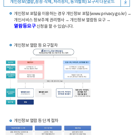
개인정보(열람,정정·삭제, 처리정지, 동의철회) 요구서 다운로드
개인정보 포털을 이용하는 경우 개인정보 포털(www.privacy.go.kr) →
개인서비스 정보주체 권리행사 → 개인정보 열람등 요구 →
열람등요구
신청을 할 수 있습니다.
개인정보 열람 등 요구절차
개인정보 열람 등 단계 절차