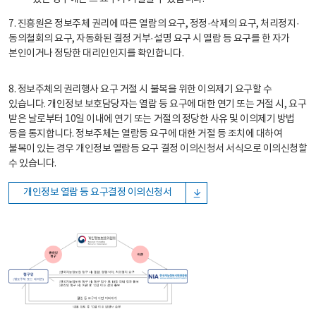
7. 진흥원은 정보주체 권리에 따른 열람의 요구, 정정·삭제의 요구, 처리정지·
동의철회의 요구, 자동화된 결정 거부·설명 요구 시 열람 등 요구를 한 자가
본인이거나 정당한 대리인인지를 확인합니다.
8. 정보주체의 권리행사 요구 거절 시 불복을 위한 이의제기 요구할 수
있습니다. 개인정보 보호담당자는 열람 등 요구에 대한 연기 또는 거절 시, 요구
받은 날로부터 10일 이내에 연기 또는 거절의 정당한 사유 및 이의제기 방법
등을 통지합니다. 정보주체는 열람등 요구에 대한 거절 등 조치에 대하여
불복이 있는 경우 개인정보 열람등 요구 결정 이의신청서 서식으로 이의신청할
수 있습니다.
개인정보 열람 등 요구결정 이의신청서