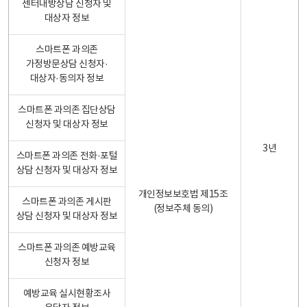
센터내방상담 신청자 및
대상자 정보
스마트폰 과의존
가정방문상담 신청자·
대상자·동의자 정보
스마트폰 과의존 집단상담
신청자 및 대상자 정보
3년
스마트폰 과의존 전화·포털
상담 신청자 및 대상자 정보
개인정보보호법 제15조
스마트폰 과의존 게시판
(정보주체 동의)
상담 신청자 및 대상자 정보
스마트폰 과의존 예방교육
신청자 정보
예방교육 실시현황조사