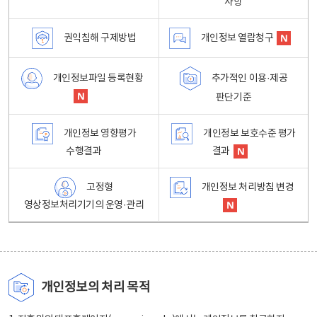
사항
권익침해 구제방법
개인정보 열람청구
개인정보파일 등록현황
추가적인 이용·제공
판단기준
개인정보 영향평가
개인정보 보호수준 평가
수행결과
결과
고정형
개인정보 처리방침 변경
영상정보처리기기의 운영·관리
개인정보의 처리 목적