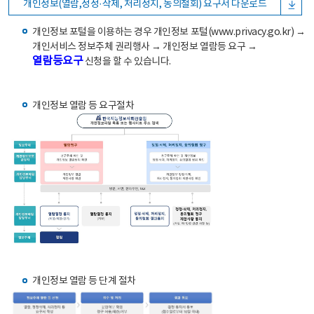
개인정보(열람,정정·삭제, 처리정지, 동의철회) 요구서 다운로드
개인정보 포털을 이용하는 경우 개인정보 포털(www.privacy.go.kr) →
개인서비스 정보주체 권리행사 → 개인정보 열람등 요구 →
열람등요구
신청을 할 수 있습니다.
개인정보 열람 등 요구절차
개인정보 열람 등 단계 절차