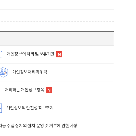
개인정보의 처리 및 보유기간
개인정보처리의 위탁
처리하는 개인정보 항목
개인정보의 안전성 확보조치
동 수집 장치의 설치·운영 및 거부에 관한 사항