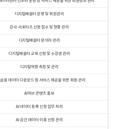
 빅데이터센터 인프라 운영 등 서비스 제공을 위한 회원정보 관리
디지털배움터 운영 및 회원관리
강사·서포터즈 신청 접수 및 현황 관리
디지털배움터 문의자 관리
디지털배움터 교육 신청 및 수강생 관리
디지털역량 측정 및 관리
학습용 데이터 다운로드 등 서비스 제공을 위한 회원 관리
AI허브 콘텐츠 홍보
AI 데이터 등록 신청 업무 처리
AI 공간 데이터 이용 신청 관리