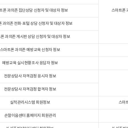
트폰 과의존 집단상담 신청자 및 대상자 정보
스마트폰 
 과의존 전화·포털 상담 신청자 및 대상자 정보
폰 과의존 게시판 상담 신청자 및 대상자 정보
스마트폰 과의존 예방교육 신청자 정보
예방교육 실시현황조사 응답자 정보
전문상담사 자격검정 응시자 정보
전문상담사 자격검정 합격자 정보
실적관리시스템 회원정보
스마트
손말이음센터 홈페이지 회원관리