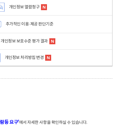
개인정보 열람청구
추가적인 이용·제공 판단기준
개인정보 보호수준 평가 결과
개인정보 처리방침 변경
람등 요구'
에서 자세한 사항을 확인하실 수 있습니다.