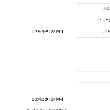
스마
스마트폰
스마트쉼센터 홈페이지
스마트
손말이음센터 홈페이지