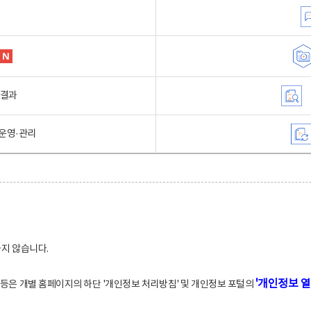
행결과
운영·관리
하지 않습니다.
'개인정보 열
적 등은 개별 홈페이지의 하단 '개인정보 처리방침' 및 개인정보 포털의