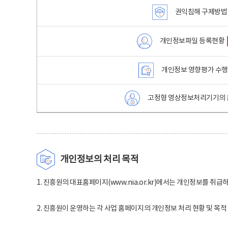
권익침해 구제방법
개인정보파일 등록현황
개인정보 영향평가 수
고정형 영상정보처리기기의 
개인정보의 처리 목적
1. 진흥원의 대표홈페이지(www.nia.or.kr)에서는 개인정보를 취급
2. 진흥원이 운영하는 각 사업 홈페이지의 개인정보 처리 현황 및 목