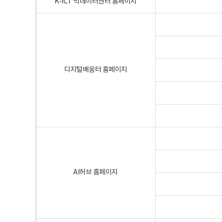
K-ICT 빅데이터센터 홈페이지
디지털배움터 홈페이지
AI허브 홈페이지