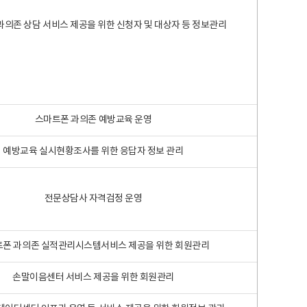
과의존 상담 서비스 제공을 위한 신청자 및 대상자 등 정보관리
스마트폰 과의존 예방교육 운영
예방교육 실시현황조사를 위한 응답자 정보 관리
전문상담사 자격검정 운영
폰 과의존 실적관리시스템서비스 제공을 위한 회원관리
손말이음센터 서비스 제공을 위한 회원관리