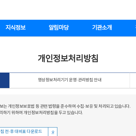
지식정보
알림마당
기관소개
개인정보처리방침
영상정보처리기기 운영·관리방침 안내
는 개인정보보호법 등 관련 법령을 준수하여 수집·보유 및 처리되고 있습니다.
처리하기 위하여 개인정보처리방침을 두고 있습니다.
침 전·후 대비표 다운로드