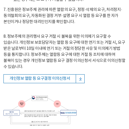
7. 진흥원은 정보주체 권리에 따른 열람의 요구, 정정·삭제의 요구, 처리정지·
동의철회의 요구, 자동화된 결정 거부·설명 요구 시 열람 등 요구를 한 자가
본인이거나 정당한 대리인인지를 확인합니다.
8. 정보주체의 권리행사 요구 거절 시 불복을 위한 이의제기 요구할 수
있습니다. 개인정보 보호담당자는 열람 등 요구에 대한 연기 또는 거절 시, 요구
받은 날로부터 10일 이내에 연기 또는 거절의 정당한 사유 및 이의제기 방법
등을 통지합니다. 정보주체는 열람등 요구에 대한 거절 등 조치에 대하여
불복이 있는 경우 개인정보 열람등 요구 결정 이의신청서 서식으로 이의신청할
수 있습니다.
개인정보 열람 등 요구결정 이의신청서