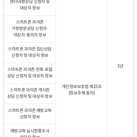
센터내방상담 신청자 및
대상자 정보
스마트폰 과의존
가정방문상담 신청자·
대상자·동의자 정보
스마트폰 과의존 집단상담
신청자 및 대상자 정보
3년
스마트폰 과의존 전화·포털
상담 신청자 및 대상자 정보
개인정보보호법 제15조
스마트폰 과의존 게시판
(정보주체 동의)
상담 신청자 및 대상자 정보
스마트폰 과의존 예방교육
신청자 정보
예방교육 실시현황조사