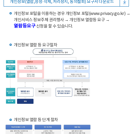
개인정보(열람,정정·삭제, 처리정지, 동의철회) 요구서 다운로드
개인정보 포털을 이용하는 경우 개인정보 포털(www.privacy.go.kr) →
개인서비스 정보주체 권리행사 → 개인정보 열람등 요구 →
열람등요구
신청을 할 수 있습니다.
개인정보 열람 등 요구절차
개인정보 열람 등 단계 절차