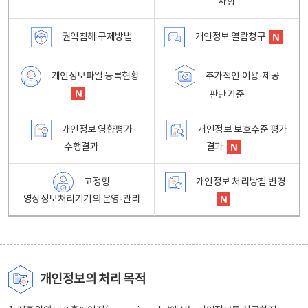
사항
권익침해 구제방법
개인정보 열람청구
개인정보파일 등록현황
추가적인 이용·제공
판단기준
개인정보 영향평가
개인정보 보호수준 평가
수행결과
결과
고정형
개인정보 처리방침 변경
영상정보처리기기의 운영·관리
개인정보의 처리 목적