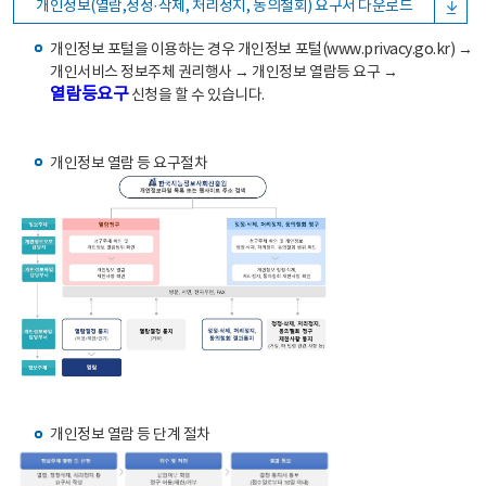
개인정보(열람,정정·삭제, 처리정지, 동의철회) 요구서 다운로드
개인정보 포털을 이용하는 경우 개인정보 포털(www.privacy.go.kr) →
개인서비스 정보주체 권리행사 → 개인정보 열람등 요구 →
열람등요구
신청을 할 수 있습니다.
개인정보 열람 등 요구절차
개인정보 열람 등 단계 절차