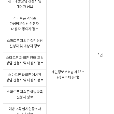
센터내방상담 신청자 및
대상자 정보
스마트폰 과의존
가정방문상담 신청자·
대상자·동의자 정보
스마트폰 과의존 집단상담
신청자 및 대상자 정보
3년
스마트폰 과의존 전화·포털
상담 신청자 및 대상자 정보
개인정보보호법 제15조
스마트폰 과의존 게시판
(정보주체 동의)
상담 신청자 및 대상자 정보
스마트폰 과의존 예방교육
신청자 정보
예방교육 실시현황조사