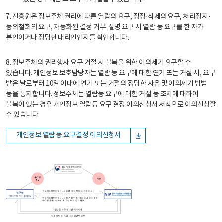
7. 진흥원은 정보주체 권리에 따른 열람의 요구, 정정·삭제의 요구, 처리정지·
동의철회의 요구, 자동화된 결정 거부·설명 요구 시 열람 등 요구를 한 자가
본인이거나 정당한 대리인인지를 확인합니다.
8. 정보주체의 권리행사 요구 거절 시 불복을 위한 이의제기 요구할 수
있습니다. 개인정보 보호담당자는 열람 등 요구에 대한 연기 또는 거절 시, 요구
받은 날로부터 10일 이내에 연기 또는 거절의 정당한 사유 및 이의제기 방법
등을 통지합니다. 정보주체는 열람등 요구에 대한 거절 등 조치에 대하여
불복이 있는 경우 개인정보 열람등 요구 결정 이의신청서 서식으로 이의신청할
수 있습니다.
개인정보 열람 등 요구결정 이의신청서