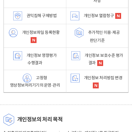
사항
권익침해 구제방법
개인정보 열람청구
개인정보파일 등록현황
추가적인 이용·제공
판단기준
개인정보 영향평가
개인정보 보호수준 평가
수행결과
결과
고정형
개인정보 처리방침 변경
영상정보처리기기의 운영·관리
개인정보의 처리 목적