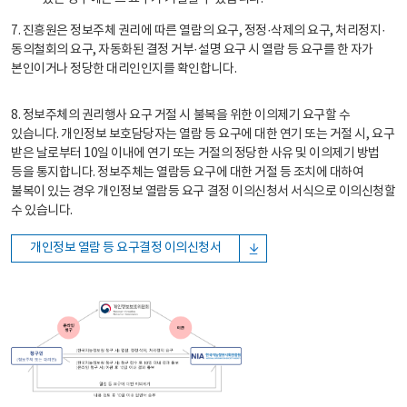
7. 진흥원은 정보주체 권리에 따른 열람의 요구, 정정·삭제의 요구, 처리정지·
동의철회의 요구, 자동화된 결정 거부·설명 요구 시 열람 등 요구를 한 자가
본인이거나 정당한 대리인인지를 확인합니다.
8. 정보주체의 권리행사 요구 거절 시 불복을 위한 이의제기 요구할 수
있습니다. 개인정보 보호담당자는 열람 등 요구에 대한 연기 또는 거절 시, 요구
받은 날로부터 10일 이내에 연기 또는 거절의 정당한 사유 및 이의제기 방법
등을 통지합니다. 정보주체는 열람등 요구에 대한 거절 등 조치에 대하여
불복이 있는 경우 개인정보 열람등 요구 결정 이의신청서 서식으로 이의신청할
수 있습니다.
개인정보 열람 등 요구결정 이의신청서