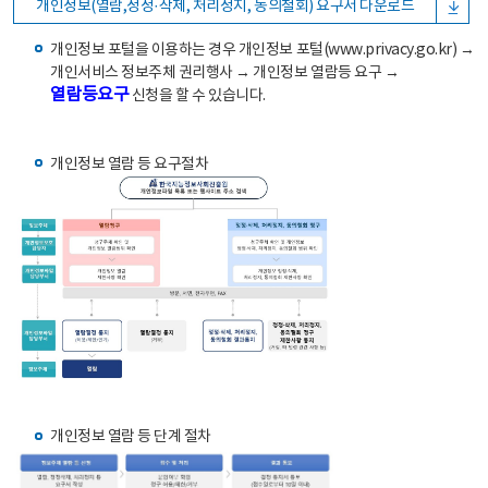
개인정보(열람,정정·삭제, 처리정지, 동의철회) 요구서 다운로드
개인정보 포털을 이용하는 경우 개인정보 포털(www.privacy.go.kr) →
개인서비스 정보주체 권리행사 → 개인정보 열람등 요구 →
열람등요구
신청을 할 수 있습니다.
개인정보 열람 등 요구절차
개인정보 열람 등 단계 절차