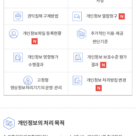
사항
권익침해 구제방법
개인정보 열람청구
개인정보파일 등록현황
추가적인 이용·제공
판단기준
개인정보 영향평가
개인정보 보호수준 평가
수행결과
결과
고정형
개인정보 처리방침 변경
영상정보처리기기의 운영·관리
개인정보의 처리 목적