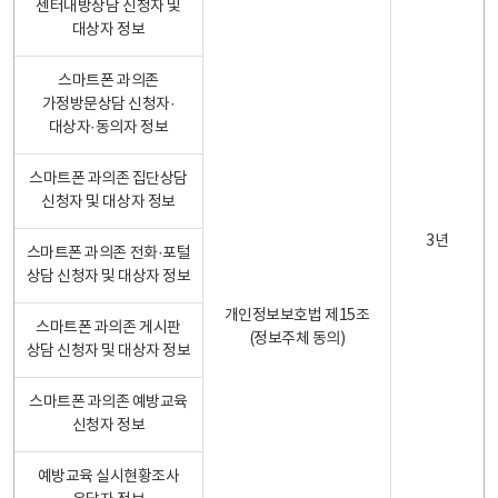
센터내방상담 신청자 및
대상자 정보
스마트폰 과의존
가정방문상담 신청자·
대상자·동의자 정보
스마트폰 과의존 집단상담
신청자 및 대상자 정보
3년
스마트폰 과의존 전화·포털
상담 신청자 및 대상자 정보
개인정보보호법 제15조
스마트폰 과의존 게시판
(정보주체 동의)
상담 신청자 및 대상자 정보
스마트폰 과의존 예방교육
신청자 정보
예방교육 실시현황조사