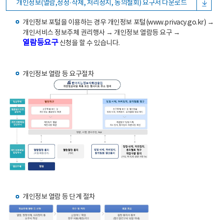
개인정보(열람,정정·삭제, 처리정지, 동의철회) 요구서 다운로드
개인정보 포털을 이용하는 경우 개인정보 포털(www.privacy.go.kr) →
개인서비스 정보주체 권리행사 → 개인정보 열람등 요구 →
열람등요구
신청을 할 수 있습니다.
개인정보 열람 등 요구절차
개인정보 열람 등 단계 절차