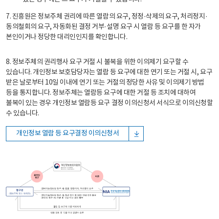
7. 진흥원은 정보주체 권리에 따른 열람의 요구, 정정·삭제의 요구, 처리정지·
동의철회의 요구, 자동화된 결정 거부·설명 요구 시 열람 등 요구를 한 자가
본인이거나 정당한 대리인인지를 확인합니다.
8. 정보주체의 권리행사 요구 거절 시 불복을 위한 이의제기 요구할 수
있습니다. 개인정보 보호담당자는 열람 등 요구에 대한 연기 또는 거절 시, 요구
받은 날로부터 10일 이내에 연기 또는 거절의 정당한 사유 및 이의제기 방법
등을 통지합니다. 정보주체는 열람등 요구에 대한 거절 등 조치에 대하여
불복이 있는 경우 개인정보 열람등 요구 결정 이의신청서 서식으로 이의신청할
수 있습니다.
개인정보 열람 등 요구결정 이의신청서