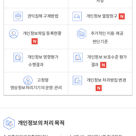
사항
권익침해 구제방법
개인정보 열람청구
개인정보파일 등록현황
추가적인 이용·제공
판단기준
개인정보 영향평가
개인정보 보호수준 평가
수행결과
결과
고정형
개인정보 처리방침 변경
영상정보처리기기의 운영·관리
개인정보의 처리 목적