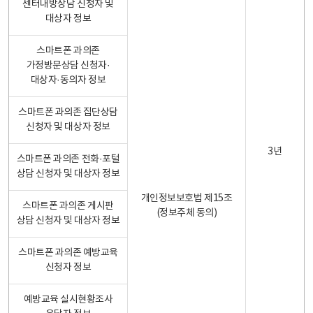
센터내방상담 신청자 및
대상자 정보
스마트폰 과의존
가정방문상담 신청자·
대상자·동의자 정보
스마트폰 과의존 집단상담
신청자 및 대상자 정보
3년
스마트폰 과의존 전화·포털
상담 신청자 및 대상자 정보
개인정보보호법 제15조
스마트폰 과의존 게시판
(정보주체 동의)
상담 신청자 및 대상자 정보
스마트폰 과의존 예방교육
신청자 정보
예방교육 실시현황조사