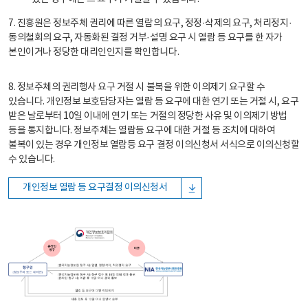
7. 진흥원은 정보주체 권리에 따른 열람의 요구, 정정·삭제의 요구, 처리정지·
동의철회의 요구, 자동화된 결정 거부·설명 요구 시 열람 등 요구를 한 자가
본인이거나 정당한 대리인인지를 확인합니다.
8. 정보주체의 권리행사 요구 거절 시 불복을 위한 이의제기 요구할 수
있습니다. 개인정보 보호담당자는 열람 등 요구에 대한 연기 또는 거절 시, 요구
받은 날로부터 10일 이내에 연기 또는 거절의 정당한 사유 및 이의제기 방법
등을 통지합니다. 정보주체는 열람등 요구에 대한 거절 등 조치에 대하여
불복이 있는 경우 개인정보 열람등 요구 결정 이의신청서 서식으로 이의신청할
수 있습니다.
개인정보 열람 등 요구결정 이의신청서