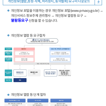
개인정보(열람,정정·삭제, 처리정지, 동의철회) 요구서 다운로드
개인정보 포털을 이용하는 경우 개인정보 포털(www.privacy.go.kr) →
개인서비스 정보주체 권리행사 → 개인정보 열람등 요구 →
열람등요구
신청을 할 수 있습니다.
개인정보 열람 등 요구절차
개인정보 열람 등 단계 절차