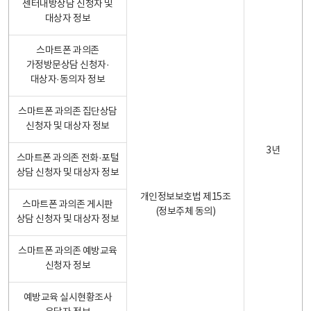
센터내방상담 신청자 및
대상자 정보
스마트폰 과의존
가정방문상담 신청자·
대상자·동의자 정보
스마트폰 과의존 집단상담
신청자 및 대상자 정보
3년
스마트폰 과의존 전화·포털
상담 신청자 및 대상자 정보
개인정보보호법 제15조
스마트폰 과의존 게시판
(정보주체 동의)
상담 신청자 및 대상자 정보
스마트폰 과의존 예방교육
신청자 정보
예방교육 실시현황조사