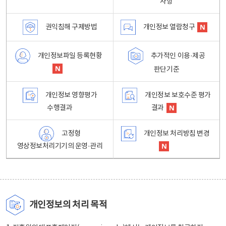
사항
권익침해 구제방법
개인정보 열람청구
개인정보파일 등록현황
추가적인 이용·제공
판단기준
개인정보 영향평가
개인정보 보호수준 평가
수행결과
결과
고정형
개인정보 처리방침 변경
영상정보처리기기의 운영·관리
개인정보의 처리 목적