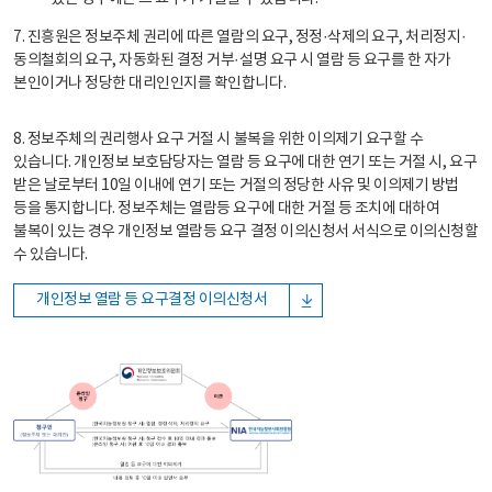
7. 진흥원은 정보주체 권리에 따른 열람의 요구, 정정·삭제의 요구, 처리정지·
동의철회의 요구, 자동화된 결정 거부·설명 요구 시 열람 등 요구를 한 자가
본인이거나 정당한 대리인인지를 확인합니다.
8. 정보주체의 권리행사 요구 거절 시 불복을 위한 이의제기 요구할 수
있습니다. 개인정보 보호담당자는 열람 등 요구에 대한 연기 또는 거절 시, 요구
받은 날로부터 10일 이내에 연기 또는 거절의 정당한 사유 및 이의제기 방법
등을 통지합니다. 정보주체는 열람등 요구에 대한 거절 등 조치에 대하여
불복이 있는 경우 개인정보 열람등 요구 결정 이의신청서 서식으로 이의신청할
수 있습니다.
개인정보 열람 등 요구결정 이의신청서