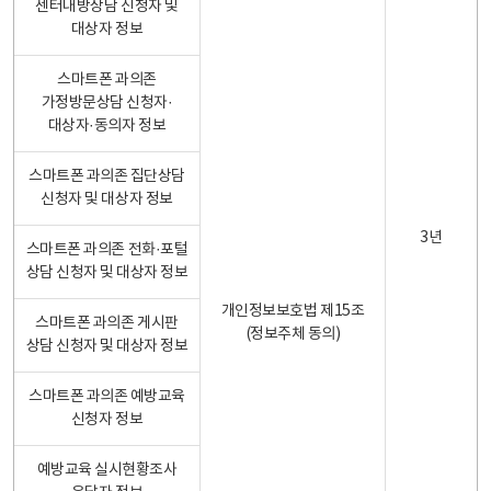
센터내방상담 신청자 및
대상자 정보
스마트폰 과의존
가정방문상담 신청자·
대상자·동의자 정보
스마트폰 과의존 집단상담
신청자 및 대상자 정보
3년
스마트폰 과의존 전화·포털
상담 신청자 및 대상자 정보
개인정보보호법 제15조
스마트폰 과의존 게시판
(정보주체 동의)
상담 신청자 및 대상자 정보
스마트폰 과의존 예방교육
신청자 정보
예방교육 실시현황조사