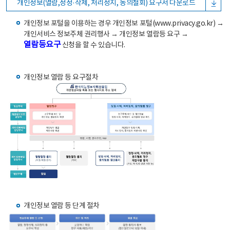
개인정보(열람,정정·삭제, 처리정지, 동의철회) 요구서 다운로드
개인정보 포털을 이용하는 경우 개인정보 포털(www.privacy.go.kr) →
개인서비스 정보주체 권리행사 → 개인정보 열람등 요구 →
열람등요구
신청을 할 수 있습니다.
개인정보 열람 등 요구절차
개인정보 열람 등 단계 절차