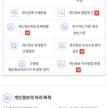
사항
권익침해 구제방법
개인정보 열람청구
개인정보파일 등록현황
추가적인 이용·제공
판단기준
개인정보 영향평가
개인정보 보호수준 평가
수행결과
결과
고정형
개인정보 처리방침 변경
영상정보처리기기의 운영·관리
개인정보의 처리 목적