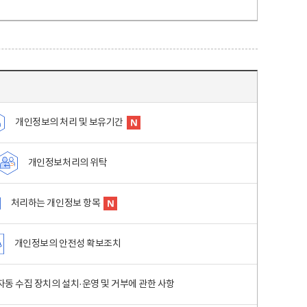
개인정보의 처리 및 보유기간
개인정보처리의 위탁
처리하는 개인정보 항목
개인정보의 안전성 확보조치
동 수집 장치의 설치·운영 및 거부에 관한 사항