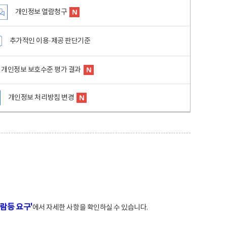
개인정보 열람청구
추가적인 이용·제공 판단기준
개인정보 보호수준 평가 결과
개인정보 처리방침 변경
람등 요구'
에서 자세한 사항을 확인하실 수 있습니다.