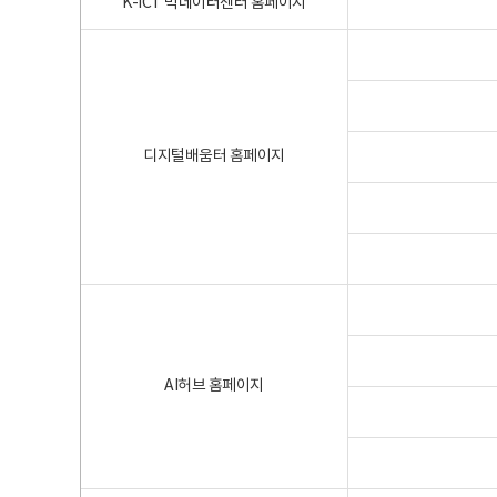
K-ICT 빅데이터센터 홈페이지
디지털배움터 홈페이지
AI허브 홈페이지