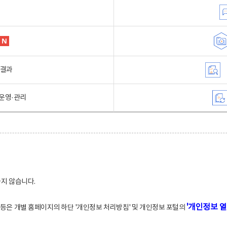
행결과
운영·관리
하지 않습니다.
'개인정보 열
적 등은 개별 홈페이지의 하단 '개인정보 처리방침' 및 개인정보 포털의