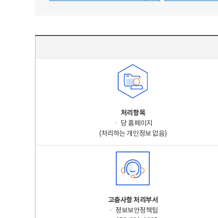
주요 개인정보 처리 표시(라벨링) - 주요 개인정보 처리 표시를 나타내는표
처리항목
ㆍ 당 홈페이지
(처리하는 개인정보 없음)
고충사항 처리부서
ㆍ 정보보안정책팀