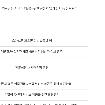
과의존 상담 서비스 제공을 위한 신청자 및 대상자 등 정보관리
스마트폰 과의존 예방교육 운영
예방교육 실시현황조사를 위한 응답자 정보 관리
전문상담사 자격검정 운영
폰 과의존 실적관리시스템서비스 제공을 위한 회원관리
손말이음센터 서비스 제공을 위한 회원관리