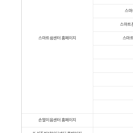
스마
스마트폰
스마트쉼센터 홈페이지
스마트
손말이음센터 홈페이지