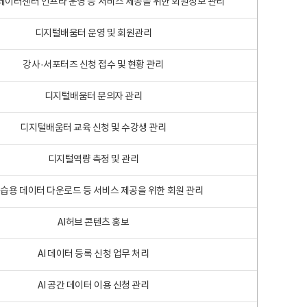
 빅데이터센터 인프라 운영 등 서비스 제공을 위한 회원정보 관리
디지털배움터 운영 및 회원관리
강사·서포터즈 신청 접수 및 현황 관리
디지털배움터 문의자 관리
디지털배움터 교육 신청 및 수강생 관리
디지털역량 측정 및 관리
학습용 데이터 다운로드 등 서비스 제공을 위한 회원 관리
AI허브 콘텐츠 홍보
AI 데이터 등록 신청 업무 처리
AI 공간 데이터 이용 신청 관리