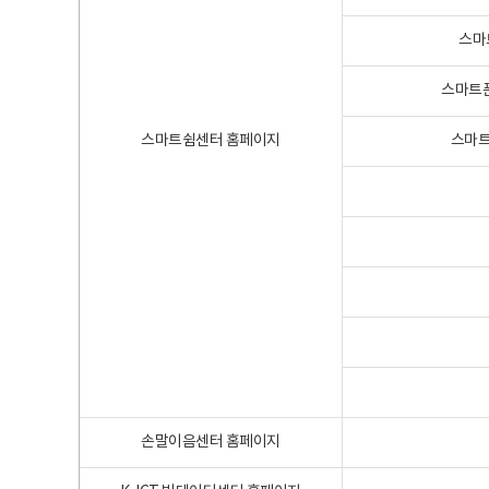
스마
스마트폰
스마트쉼센터 홈페이지
스마트
손말이음센터 홈페이지