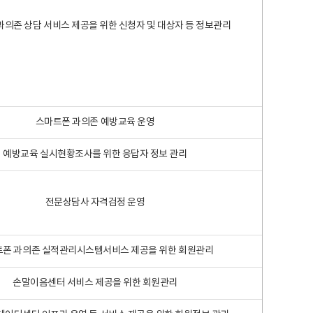
과의존 상담 서비스 제공을 위한 신청자 및 대상자 등 정보관리
스마트폰 과의존 예방교육 운영
예방교육 실시현황조사를 위한 응답자 정보 관리
전문상담사 자격검정 운영
폰 과의존 실적관리시스템서비스 제공을 위한 회원관리
손말이음센터 서비스 제공을 위한 회원관리