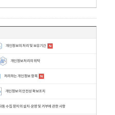
개인정보의 처리 및 보유기간
개인정보처리의 위탁
처리하는 개인정보 항목
개인정보의 안전성 확보조치
동 수집 장치의 설치·운영 및 거부에 관한 사항