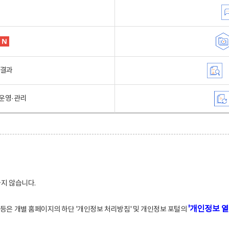
행결과
운영·관리
하지 않습니다.
'개인정보 열
적 등은 개별 홈페이지의 하단 '개인정보 처리방침' 및 개인정보 포털의