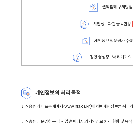
권익침해 구제방법
개인정보파일 등록현황
개인정보 영향평가 수
고정형 영상정보처리기기의 
개인정보의 처리 목적
1. 진흥원의 대표홈페이지(www.nia.or.kr)에서는 개인정보를 취급
2. 진흥원이 운영하는 각 사업 홈페이지의 개인정보 처리 현황 및 목