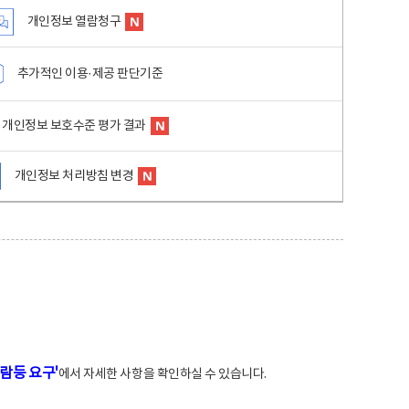
개인정보 열람청구
추가적인 이용·제공 판단기준
개인정보 보호수준 평가 결과
개인정보 처리방침 변경
람등 요구'
에서 자세한 사항을 확인하실 수 있습니다.