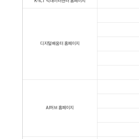
K-ICT 빅데이터센터 홈페이지
디지털배움터 홈페이지
AI허브 홈페이지