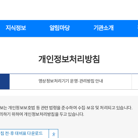
지식정보
알림마당
기관소개
개인정보처리방침
영상정보처리기기 운영·관리방침 안내
는 개인정보보호법 등 관련 법령을 준수하여 수집·보유 및 처리되고 있습니다.
처리하기 위하여 개인정보처리방침을 두고 있습니다.
침 전·후 대비표 다운로드