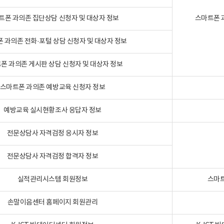
트폰 과의존 집단상담 신청자 및 대상자 정보
스마트폰 
 과의존 전화·포털 상담 신청자 및 대상자 정보
폰 과의존 게시판 상담 신청자 및 대상자 정보
스마트폰 과의존 예방교육 신청자 정보
예방교육 실시현황조사 응답자 정보
전문상담사 자격검정 응시자 정보
전문상담사 자격검정 합격자 정보
실적관리시스템 회원정보
스마트
손말이음센터 홈페이지 회원관리