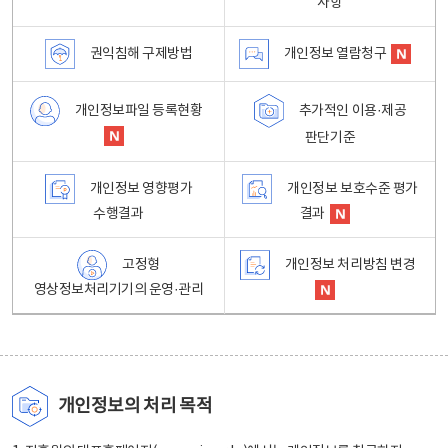
사항
권익침해 구제방법
개인정보 열람청구
개인정보파일 등록현황
추가적인 이용·제공
판단기준
개인정보 영향평가
개인정보 보호수준 평가
수행결과
결과
고정형
개인정보 처리방침 변경
영상정보처리기기의 운영·관리
개인정보의 처리 목적