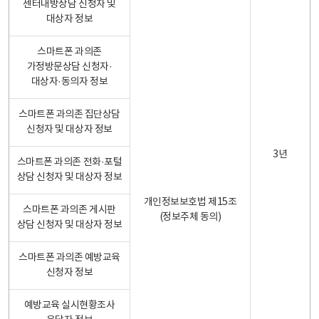
센터내방상담 신청자 및
대상자 정보
스마트폰 과의존
가정방문상담 신청자·
대상자·동의자 정보
스마트폰 과의존 집단상담
신청자 및 대상자 정보
3년
스마트폰 과의존 전화·포털
상담 신청자 및 대상자 정보
개인정보보호법 제15조
스마트폰 과의존 게시판
(정보주체 동의)
상담 신청자 및 대상자 정보
스마트폰 과의존 예방교육
신청자 정보
예방교육 실시현황조사