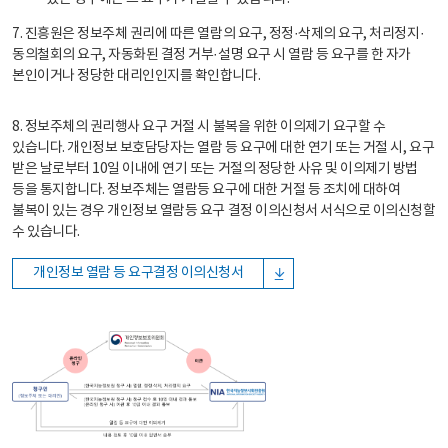
7. 진흥원은 정보주체 권리에 따른 열람의 요구, 정정·삭제의 요구, 처리정지·
동의철회의 요구, 자동화된 결정 거부·설명 요구 시 열람 등 요구를 한 자가
본인이거나 정당한 대리인인지를 확인합니다.
8. 정보주체의 권리행사 요구 거절 시 불복을 위한 이의제기 요구할 수
있습니다. 개인정보 보호담당자는 열람 등 요구에 대한 연기 또는 거절 시, 요구
받은 날로부터 10일 이내에 연기 또는 거절의 정당한 사유 및 이의제기 방법
등을 통지합니다. 정보주체는 열람등 요구에 대한 거절 등 조치에 대하여
불복이 있는 경우 개인정보 열람등 요구 결정 이의신청서 서식으로 이의신청할
수 있습니다.
개인정보 열람 등 요구결정 이의신청서