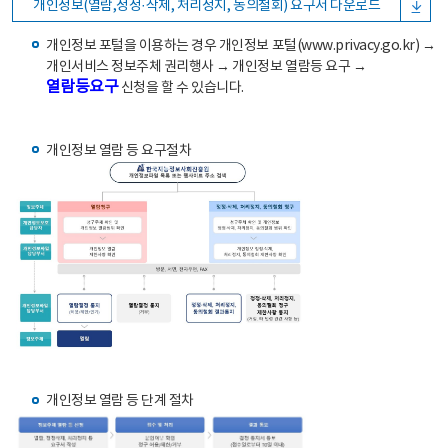
개인정보(열람,정정·삭제, 처리정지, 동의철회) 요구서 다운로드
개인정보 포털을 이용하는 경우 개인정보 포털(www.privacy.go.kr) →
개인서비스 정보주체 권리행사 → 개인정보 열람등 요구 →
열람등요구
신청을 할 수 있습니다.
개인정보 열람 등 요구절차
개인정보 열람 등 단계 절차