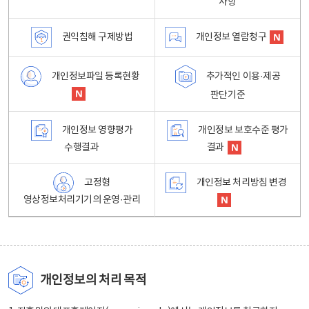
사항
권익침해 구제방법
개인정보 열람청구
개인정보파일 등록현황
추가적인 이용·제공
판단기준
개인정보 영향평가
개인정보 보호수준 평가
수행결과
결과
고정형
개인정보 처리방침 변경
영상정보처리기기의 운영·관리
개인정보의 처리 목적