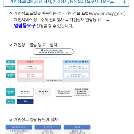
개인정보(열람,정정·삭제, 처리정지, 동의철회) 요구서 다운로드
개인정보 포털을 이용하는 경우 개인정보 포털(www.privacy.go.kr) →
개인서비스 정보주체 권리행사 → 개인정보 열람등 요구 →
열람등요구
신청을 할 수 있습니다.
개인정보 열람 등 요구절차
개인정보 열람 등 단계 절차