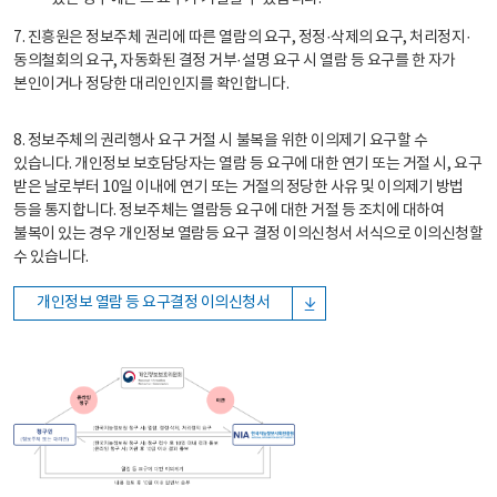
7. 진흥원은 정보주체 권리에 따른 열람의 요구, 정정·삭제의 요구, 처리정지·
동의철회의 요구, 자동화된 결정 거부·설명 요구 시 열람 등 요구를 한 자가
본인이거나 정당한 대리인인지를 확인합니다.
8. 정보주체의 권리행사 요구 거절 시 불복을 위한 이의제기 요구할 수
있습니다. 개인정보 보호담당자는 열람 등 요구에 대한 연기 또는 거절 시, 요구
받은 날로부터 10일 이내에 연기 또는 거절의 정당한 사유 및 이의제기 방법
등을 통지합니다. 정보주체는 열람등 요구에 대한 거절 등 조치에 대하여
불복이 있는 경우 개인정보 열람등 요구 결정 이의신청서 서식으로 이의신청할
수 있습니다.
개인정보 열람 등 요구결정 이의신청서