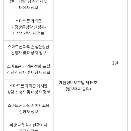
센터내방상담 신청자 및
대상자 정보
스마트폰 과의존
가정방문상담 신청자·
대상자·동의자 정보
스마트폰 과의존 집단상담
신청자 및 대상자 정보
3년
스마트폰 과의존 전화·포털
상담 신청자 및 대상자 정보
개인정보보호법 제15조
스마트폰 과의존 게시판
(정보주체 동의)
상담 신청자 및 대상자 정보
스마트폰 과의존 예방교육
신청자 정보
예방교육 실시현황조사