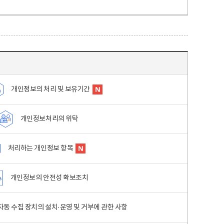
개인정보의 처리 및 보유기간
개인정보처리의 위탁
처리하는 개인정보 항목
개인정보의 안전성 확보조치
동 수집 장치의 설치·운영 및 거부에 관한 사항