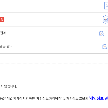
행결과
운영·관리
하지 않습니다.
'개인정보 열
적 등은 개별 홈페이지의 하단 '개인정보 처리방침' 및 개인정보 포털의