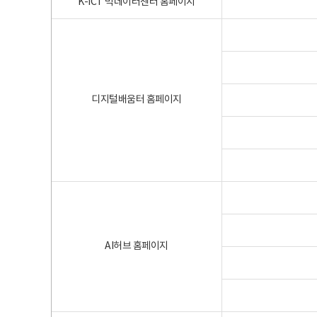
K-ICT 빅데이터센터 홈페이지
디지털배움터 홈페이지
AI허브 홈페이지