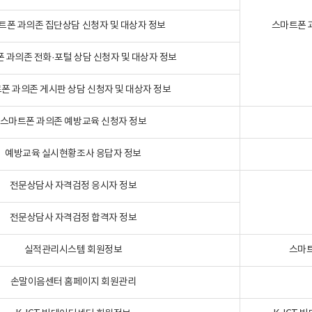
트폰 과의존 집단상담 신청자 및 대상자 정보
스마트폰 
 과의존 전화·포털 상담 신청자 및 대상자 정보
폰 과의존 게시판 상담 신청자 및 대상자 정보
스마트폰 과의존 예방교육 신청자 정보
예방교육 실시현황조사 응답자 정보
전문상담사 자격검정 응시자 정보
전문상담사 자격검정 합격자 정보
실적관리시스템 회원정보
스마트
손말이음센터 홈페이지 회원관리