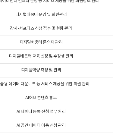
 빅데이터센터 인프라 운영 등 서비스 제공을 위한 회원정보 관리
디지털배움터 운영 및 회원관리
강사·서포터즈 신청 접수 및 현황 관리
디지털배움터 문의자 관리
디지털배움터 교육 신청 및 수강생 관리
디지털역량 측정 및 관리
학습용 데이터 다운로드 등 서비스 제공을 위한 회원 관리
AI허브 콘텐츠 홍보
AI 데이터 등록 신청 업무 처리
AI 공간 데이터 이용 신청 관리