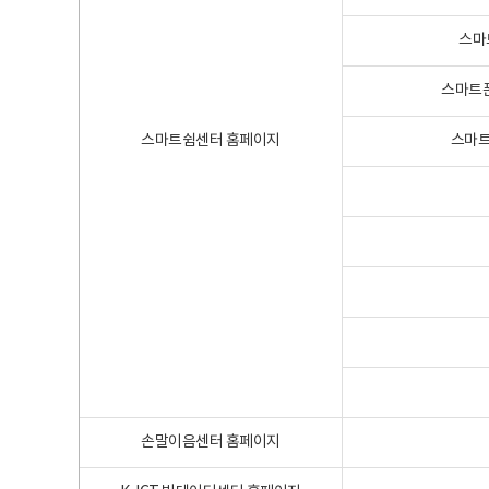
스마
스마트폰
스마트쉼센터 홈페이지
스마트
손말이음센터 홈페이지