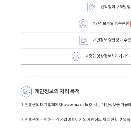
권익침해 구제방법
개인정보파일 등록현황
개인정보 영향평가 수
고정형 영상정보처리기기의 
개인정보의 처리 목적
1. 진흥원의 대표홈페이지(www.nia.or.kr)에서는 개인정보를 취급
2. 진흥원이 운영하는 각 사업 홈페이지의 개인정보 처리 현황 및 목