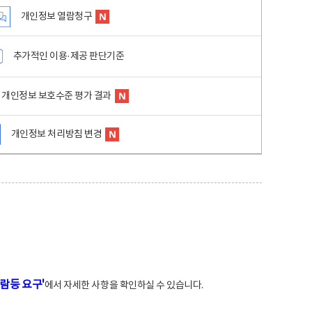
개인정보 열람청구
추가적인 이용·제공 판단기준
개인정보 보호수준 평가 결과
개인정보 처리방침 변경
람등 요구'
에서 자세한 사항을 확인하실 수 있습니다.