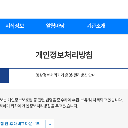
지식정보
알림마당
기관소개
개인정보처리방침
영상정보처리기기 운영·관리방침 안내
는 개인정보보호법 등 관련 법령을 준수하여 수집·보유 및 처리되고 있습니다.
처리하기 위하여 개인정보처리방침을 두고 있습니다.
침 전·후 대비표 다운로드