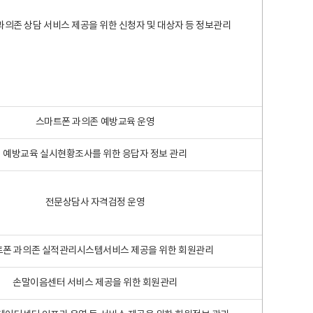
과의존 상담 서비스 제공을 위한 신청자 및 대상자 등 정보관리
스마트폰 과의존 예방교육 운영
예방교육 실시현황조사를 위한 응답자 정보 관리
전문상담사 자격검정 운영
폰 과의존 실적관리시스템서비스 제공을 위한 회원관리
손말이음센터 서비스 제공을 위한 회원관리