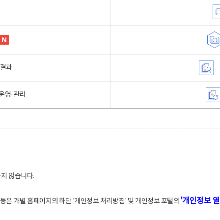
행결과
운영·관리
하지 않습니다.
'개인정보 열
적 등은 개별 홈페이지의 하단 '개인정보 처리방침' 및 개인정보 포털의