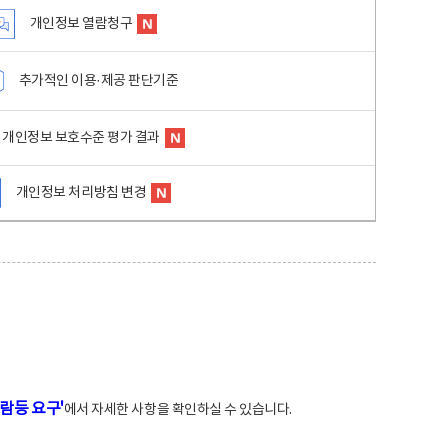
개인정보 열람청구
추가적인 이용·제공 판단기준
개인정보 보호수준 평가 결과
개인정보 처리방침 변경
람등 요구'
에서 자세한 사항을 확인하실 수 있습니다.