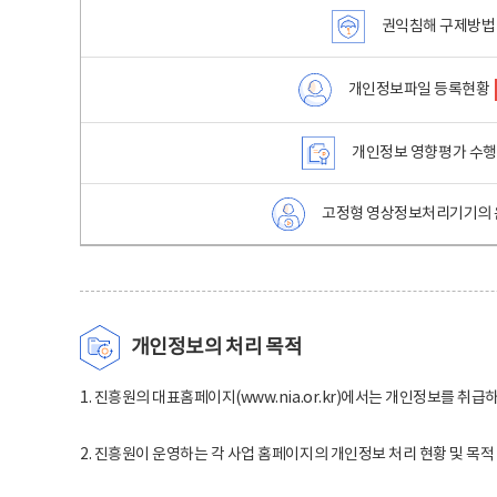
권익침해 구제방법
개인정보파일 등록현황
개인정보 영향평가 수
고정형 영상정보처리기기의 
개인정보의 처리 목적
1. 진흥원의 대표홈페이지(www.nia.or.kr)에서는 개인정보를 취급
2. 진흥원이 운영하는 각 사업 홈페이지의 개인정보 처리 현황 및 목