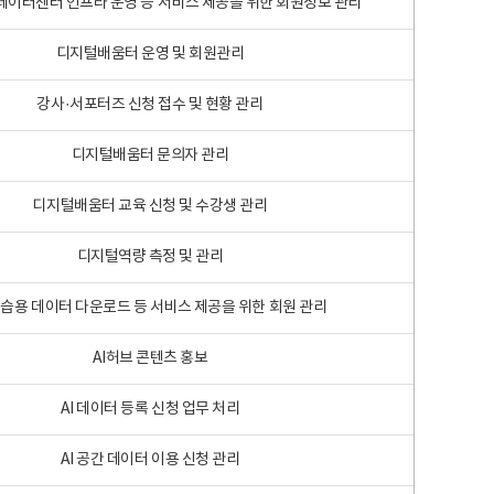
 빅데이터센터 인프라 운영 등 서비스 제공을 위한 회원정보 관리
디지털배움터 운영 및 회원관리
강사·서포터즈 신청 접수 및 현황 관리
디지털배움터 문의자 관리
디지털배움터 교육 신청 및 수강생 관리
디지털역량 측정 및 관리
학습용 데이터 다운로드 등 서비스 제공을 위한 회원 관리
AI허브 콘텐츠 홍보
AI 데이터 등록 신청 업무 처리
AI 공간 데이터 이용 신청 관리