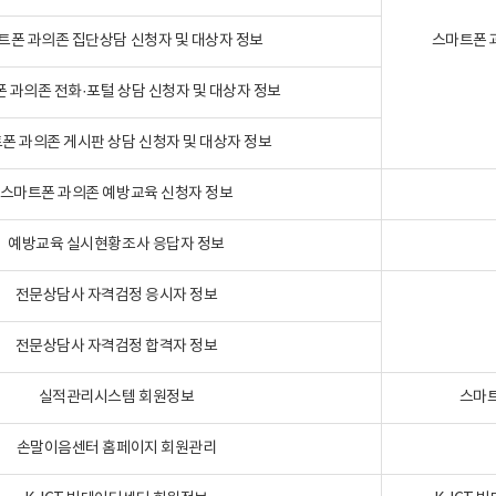
트폰 과의존 집단상담 신청자 및 대상자 정보
스마트폰 
 과의존 전화·포털 상담 신청자 및 대상자 정보
폰 과의존 게시판 상담 신청자 및 대상자 정보
스마트폰 과의존 예방교육 신청자 정보
예방교육 실시현황조사 응답자 정보
전문상담사 자격검정 응시자 정보
전문상담사 자격검정 합격자 정보
실적관리시스템 회원정보
스마트
손말이음센터 홈페이지 회원관리