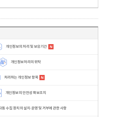
개인정보의 처리 및 보유기간
개인정보처리의 위탁
처리하는 개인정보 항목
개인정보의 안전성 확보조치
동 수집 장치의 설치·운영 및 거부에 관한 사항