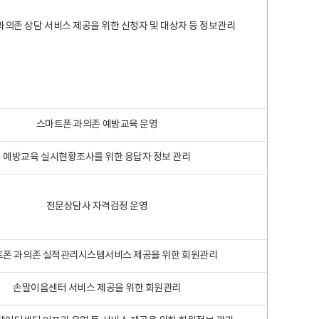
과의존 상담 서비스 제공을 위한 신청자 및 대상자 등 정보관리
스마트폰 과의존 예방교육 운영
예방교육 실시현황조사를 위한 응답자 정보 관리
전문상담사 자격검정 운영
폰 과의존 실적관리시스템서비스 제공을 위한 회원관리
손말이음센터 서비스 제공을 위한 회원관리