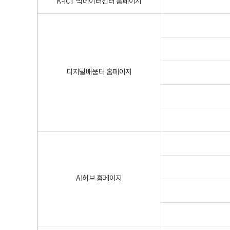
K-ICT 빅데이터센터 홈페이지
디지털배움터 홈페이지
AI허브 홈페이지