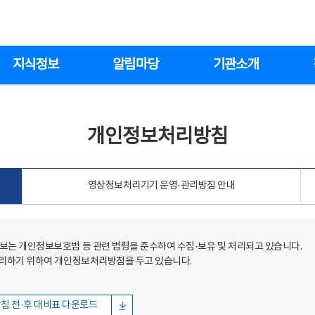
지식정보
알림마당
기관소개
개인정보처리방침
영상정보처리기기 운영·관리방침 안내
는 개인정보보호법 등 관련 법령을 준수하여 수집·보유 및 처리되고 있습니다.
처리하기 위하여 개인정보처리방침을 두고 있습니다.
침 전·후 대비표 다운로드