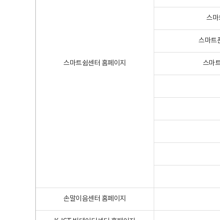
스마
스마트폰
스마트쉼센터 홈페이지
스마트
손말이음센터 홈페이지