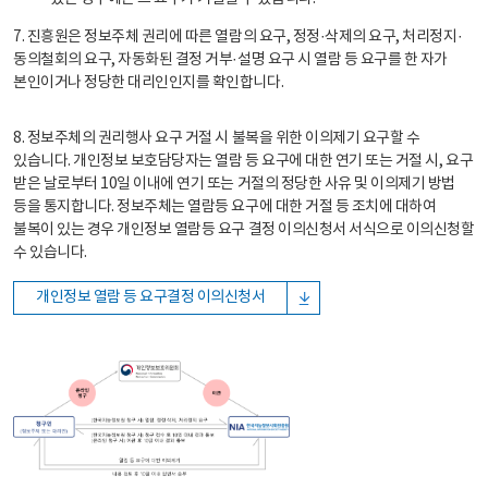
7. 진흥원은 정보주체 권리에 따른 열람의 요구, 정정·삭제의 요구, 처리정지·
동의철회의 요구, 자동화된 결정 거부·설명 요구 시 열람 등 요구를 한 자가
본인이거나 정당한 대리인인지를 확인합니다.
8. 정보주체의 권리행사 요구 거절 시 불복을 위한 이의제기 요구할 수
있습니다. 개인정보 보호담당자는 열람 등 요구에 대한 연기 또는 거절 시, 요구
받은 날로부터 10일 이내에 연기 또는 거절의 정당한 사유 및 이의제기 방법
등을 통지합니다. 정보주체는 열람등 요구에 대한 거절 등 조치에 대하여
불복이 있는 경우 개인정보 열람등 요구 결정 이의신청서 서식으로 이의신청할
수 있습니다.
개인정보 열람 등 요구결정 이의신청서