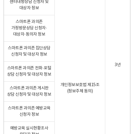
센터내방상담 신청자 및
대상자 정보
스마트폰 과의존
가정방문상담 신청자·
대상자·동의자 정보
스마트폰 과의존 집단상담
신청자 및 대상자 정보
3년
스마트폰 과의존 전화·포털
상담 신청자 및 대상자 정보
개인정보보호법 제15조
스마트폰 과의존 게시판
(정보주체 동의)
상담 신청자 및 대상자 정보
스마트폰 과의존 예방교육
신청자 정보
예방교육 실시현황조사