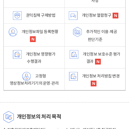
사항
권익침해 구제방법
개인정보 열람청구
개인정보파일 등록현황
추가적인 이용·제공
판단기준
개인정보 영향평가
개인정보 보호수준 평가
수행결과
결과
고정형
개인정보 처리방침 변경
영상정보처리기기의 운영·관리
개인정보의 처리 목적