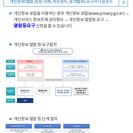
개인정보(열람,정정·삭제, 처리정지, 동의철회) 요구서 다운로드
개인정보 포털을 이용하는 경우 개인정보 포털(www.privacy.go.kr) →
개인서비스 정보주체 권리행사 → 개인정보 열람등 요구 →
열람등요구
신청을 할 수 있습니다.
개인정보 열람 등 요구절차
개인정보 열람 등 단계 절차