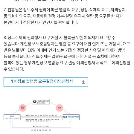
7. 진흥원은 정보주체 권리에 따른 열람의 요구, 정정·삭제의 요구, 처리정지·
동의철회의 요구, 자동화된 결정 거부·설명 요구 시 열람 등 요구를 한 자가
본인이거나 정당한 대리인인지를 확인합니다.
8. 정보주체의 권리행사 요구 거절 시 불복을 위한 이의제기 요구할 수
있습니다. 개인정보 보호담당자는 열람 등 요구에 대한 연기 또는 거절 시, 요구
받은 날로부터 10일 이내에 연기 또는 거절의 정당한 사유 및 이의제기 방법
등을 통지합니다. 정보주체는 열람등 요구에 대한 거절 등 조치에 대하여
불복이 있는 경우 개인정보 열람등 요구 결정 이의신청서 서식으로 이의신청할
수 있습니다.
개인정보 열람 등 요구결정 이의신청서