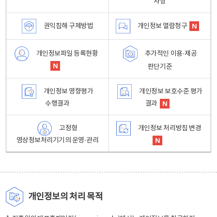
사항
권익침해 구제방법
개인정보 열람청구
개인정보파일 등록현황
추가적인 이용·제공
판단기준
개인정보 영향평가
개인정보 보호수준 평가
수행결과
결과
고정형
개인정보 처리방침 변경
영상정보처리기기의 운영·관리
개인정보의 처리 목적