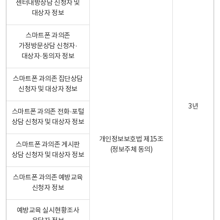
센터내방상담 신청자 및
대상자 정보
스마트폰 과의존
가정방문상담 신청자·
대상자·동의자 정보
스마트폰 과의존 집단상담
신청자 및 대상자 정보
3년
스마트폰 과의존 전화·포털
상담 신청자 및 대상자 정보
개인정보보호법 제15조
스마트폰 과의존 게시판
(정보주체 동의)
상담 신청자 및 대상자 정보
스마트폰 과의존 예방교육
신청자 정보
예방교육 실시현황조사