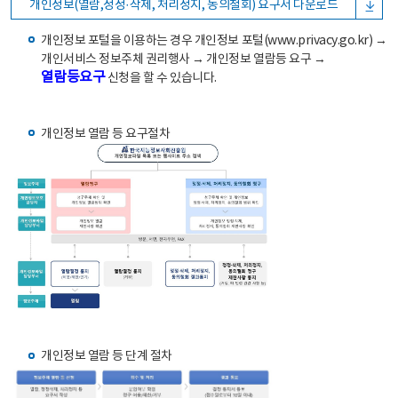
개인정보(열람,정정·삭제, 처리정지, 동의철회) 요구서 다운로드
개인정보 포털을 이용하는 경우 개인정보 포털(www.privacy.go.kr) →
개인서비스 정보주체 권리행사 → 개인정보 열람등 요구 →
열람등요구
신청을 할 수 있습니다.
개인정보 열람 등 요구절차
개인정보 열람 등 단계 절차