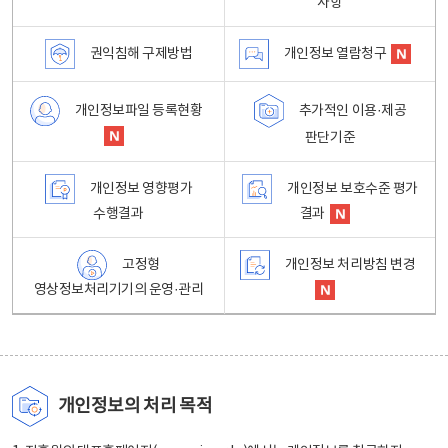
사항
권익침해 구제방법
개인정보 열람청구
개인정보파일 등록현황
추가적인 이용·제공
판단기준
개인정보 영향평가
개인정보 보호수준 평가
수행결과
결과
고정형
개인정보 처리방침 변경
영상정보처리기기의 운영·관리
개인정보의 처리 목적