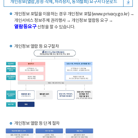
개인정보(열람,정정·삭제, 처리정지, 동의철회) 요구서 다운로드
개인정보 포털을 이용하는 경우 개인정보 포털(www.privacy.go.kr) →
개인서비스 정보주체 권리행사 → 개인정보 열람등 요구 →
열람등요구
신청을 할 수 있습니다.
개인정보 열람 등 요구절차
개인정보 열람 등 단계 절차