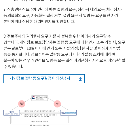
7. 진흥원은 정보주체 권리에 따른 열람의 요구, 정정·삭제의 요구, 처리정지·
동의철회의 요구, 자동화된 결정 거부·설명 요구 시 열람 등 요구를 한 자가
본인이거나 정당한 대리인인지를 확인합니다.
8. 정보주체의 권리행사 요구 거절 시 불복을 위한 이의제기 요구할 수
있습니다. 개인정보 보호담당자는 열람 등 요구에 대한 연기 또는 거절 시, 요구
받은 날로부터 10일 이내에 연기 또는 거절의 정당한 사유 및 이의제기 방법
등을 통지합니다. 정보주체는 열람등 요구에 대한 거절 등 조치에 대하여
불복이 있는 경우 개인정보 열람등 요구 결정 이의신청서 서식으로 이의신청할
수 있습니다.
개인정보 열람 등 요구결정 이의신청서