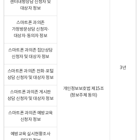
센터내방상담 신청자 및
대상자 정보
스마트폰 과의존
가정방문상담 신청자·
대상자·동의자 정보
스마트폰 과의존 집단상담
신청자 및 대상자 정보
3년
스마트폰 과의존 전화·포털
상담 신청자 및 대상자 정보
개인정보보호법 제15조
스마트폰 과의존 게시판
(정보주체 동의)
상담 신청자 및 대상자 정보
스마트폰 과의존 예방교육
신청자 정보
예방교육 실시현황조사