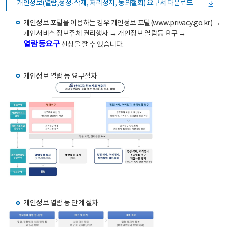
개인정보(열람,정정·삭제, 처리정지, 동의철회) 요구서 다운로드
개인정보 포털을 이용하는 경우 개인정보 포털(www.privacy.go.kr) →
개인서비스 정보주체 권리행사 → 개인정보 열람등 요구 →
열람등요구
신청을 할 수 있습니다.
개인정보 열람 등 요구절차
개인정보 열람 등 단계 절차