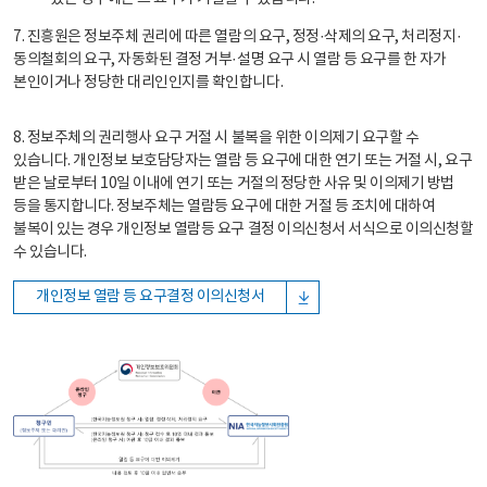
7. 진흥원은 정보주체 권리에 따른 열람의 요구, 정정·삭제의 요구, 처리정지·
동의철회의 요구, 자동화된 결정 거부·설명 요구 시 열람 등 요구를 한 자가
본인이거나 정당한 대리인인지를 확인합니다.
8. 정보주체의 권리행사 요구 거절 시 불복을 위한 이의제기 요구할 수
있습니다. 개인정보 보호담당자는 열람 등 요구에 대한 연기 또는 거절 시, 요구
받은 날로부터 10일 이내에 연기 또는 거절의 정당한 사유 및 이의제기 방법
등을 통지합니다. 정보주체는 열람등 요구에 대한 거절 등 조치에 대하여
불복이 있는 경우 개인정보 열람등 요구 결정 이의신청서 서식으로 이의신청할
수 있습니다.
개인정보 열람 등 요구결정 이의신청서