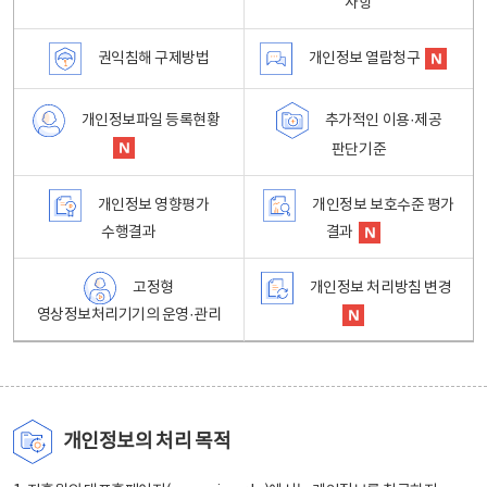
사항
권익침해 구제방법
개인정보 열람청구
개인정보파일 등록현황
추가적인 이용·제공
판단기준
개인정보 영향평가
개인정보 보호수준 평가
수행결과
결과
고정형
개인정보 처리방침 변경
영상정보처리기기의 운영·관리
개인정보의 처리 목적