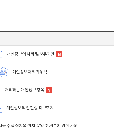
개인정보의 처리 및 보유기간
개인정보처리의 위탁
처리하는 개인정보 항목
개인정보의 안전성 확보조치
동 수집 장치의 설치·운영 및 거부에 관한 사항