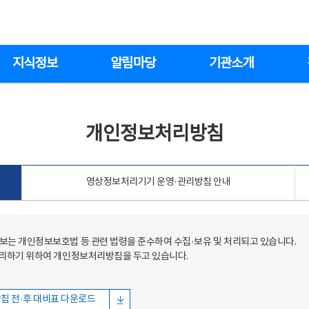
지식정보
알림마당
기관소개
개인정보처리방침
영상정보처리기기 운영·관리방침 안내
는 개인정보보호법 등 관련 법령을 준수하여 수집·보유 및 처리되고 있습니다.
처리하기 위하여 개인정보처리방침을 두고 있습니다.
침 전·후 대비표 다운로드