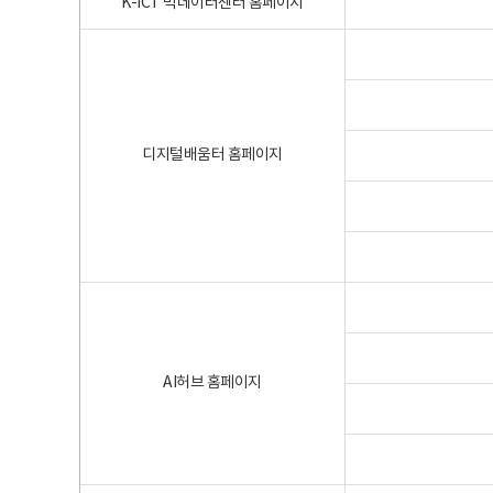
K-ICT 빅데이터센터 홈페이지
디지털배움터 홈페이지
AI허브 홈페이지