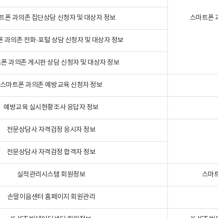
트폰 과의존 집단상담 신청자 및 대상자 정보
스마트폰 
 과의존 전화·포털 상담 신청자 및 대상자 정보
폰 과의존 게시판 상담 신청자 및 대상자 정보
스마트폰 과의존 예방교육 신청자 정보
예방교육 실시현황조사 응답자 정보
전문상담사 자격검정 응시자 정보
전문상담사 자격검정 합격자 정보
실적관리시스템 회원정보
스마트
손말이음센터 홈페이지 회원관리