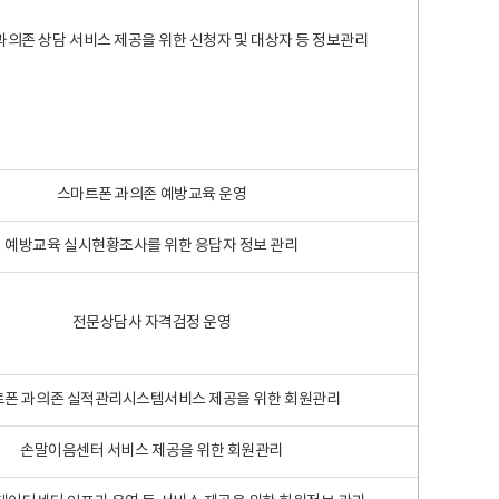
과의존 상담 서비스 제공을 위한 신청자 및 대상자 등 정보관리
스마트폰 과의존 예방교육 운영
예방교육 실시현황조사를 위한 응답자 정보 관리
전문상담사 자격검정 운영
폰 과의존 실적관리시스템서비스 제공을 위한 회원관리
손말이음센터 서비스 제공을 위한 회원관리