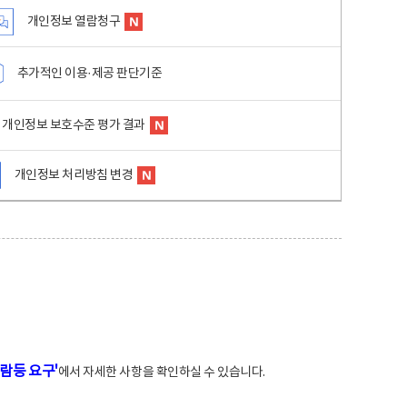
개인정보 열람청구
추가적인 이용·제공 판단기준
개인정보 보호수준 평가 결과
개인정보 처리방침 변경
람등 요구'
에서 자세한 사항을 확인하실 수 있습니다.