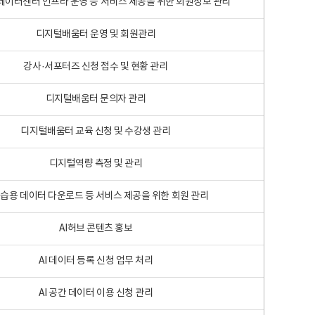
 빅데이터센터 인프라 운영 등 서비스 제공을 위한 회원정보 관리
디지털배움터 운영 및 회원관리
강사·서포터즈 신청 접수 및 현황 관리
디지털배움터 문의자 관리
디지털배움터 교육 신청 및 수강생 관리
디지털역량 측정 및 관리
학습용 데이터 다운로드 등 서비스 제공을 위한 회원 관리
AI허브 콘텐츠 홍보
AI 데이터 등록 신청 업무 처리
AI 공간 데이터 이용 신청 관리