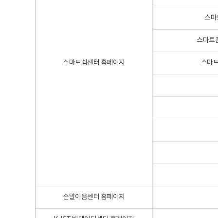
스마
스마트폰
스마트쉼센터 홈페이지
스마트
손말이음센터 홈페이지