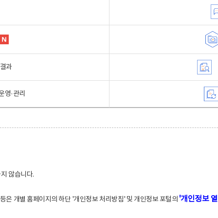
행결과
운영·관리
하지 않습니다.
'개인정보 열
적 등은 개별 홈페이지의 하단 '개인정보 처리방침' 및 개인정보 포털의