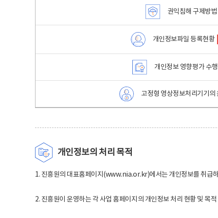
권익침해 구제방법
개인정보파일 등록현황
개인정보 영향평가 수
고정형 영상정보처리기기의 
개인정보의 처리 목적
1. 진흥원의 대표홈페이지(www.nia.or.kr)에서는 개인정보를 취급
2. 진흥원이 운영하는 각 사업 홈페이지의 개인정보 처리 현황 및 목