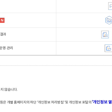
행결과
운영·관리
하지 않습니다.
'개인정보 열
적 등은 개별 홈페이지의 하단 '개인정보 처리방침' 및 개인정보 포털의