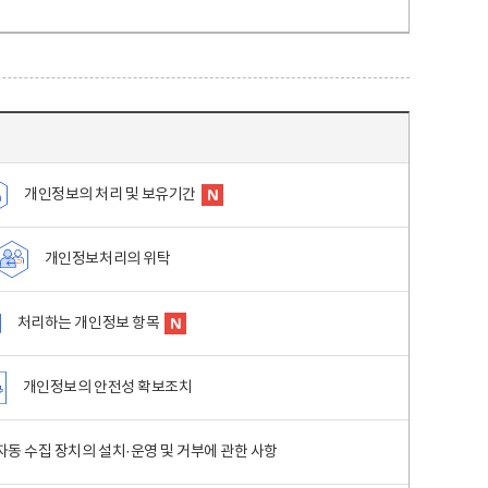
개인정보의 처리 및 보유기간
개인정보처리의 위탁
처리하는 개인정보 항목
개인정보의 안전성 확보조치
동 수집 장치의 설치·운영 및 거부에 관한 사항