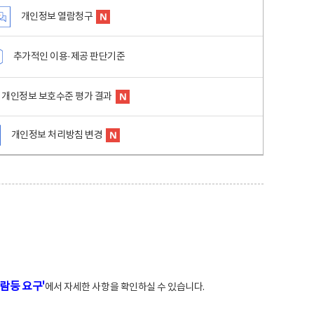
개인정보 열람청구
추가적인 이용·제공 판단기준
개인정보 보호수준 평가 결과
개인정보 처리방침 변경
람등 요구'
에서 자세한 사항을 확인하실 수 있습니다.