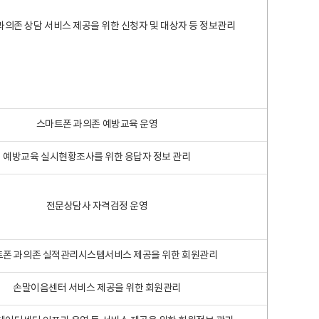
과의존 상담 서비스 제공을 위한 신청자 및 대상자 등 정보관리
스마트폰 과의존 예방교육 운영
예방교육 실시현황조사를 위한 응답자 정보 관리
전문상담사 자격검정 운영
폰 과의존 실적관리시스템서비스 제공을 위한 회원관리
손말이음센터 서비스 제공을 위한 회원관리