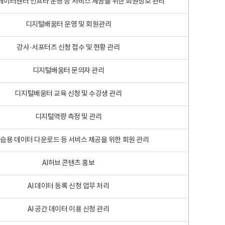
 빅데이터센터 인프라 운영 등 서비스 제공을 위한 회원정보 관리
디지털배움터 운영 및 회원관리
강사·서포터즈 신청 접수 및 현황 관리
디지털배움터 문의자 관리
디지털배움터 교육 신청 및 수강생 관리
디지털역량 측정 및 관리
학습용 데이터 다운로드 등 서비스 제공을 위한 회원 관리
AI허브 콘텐츠 홍보
AI 데이터 등록 신청 업무 처리
AI 공간 데이터 이용 신청 관리