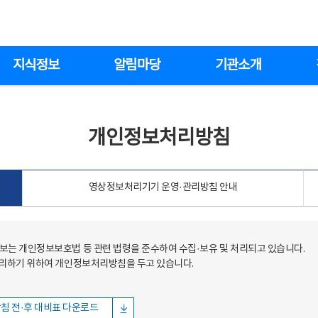
지식정보
알림마당
기관소개
개인정보처리방침
영상정보처리기기 운영·관리방침 안내
는 개인정보보호법 등 관련 법령을 준수하여 수집·보유 및 처리되고 있습니다.
처리하기 위하여 개인정보처리방침을 두고 있습니다.
침 전·후 대비표 다운로드