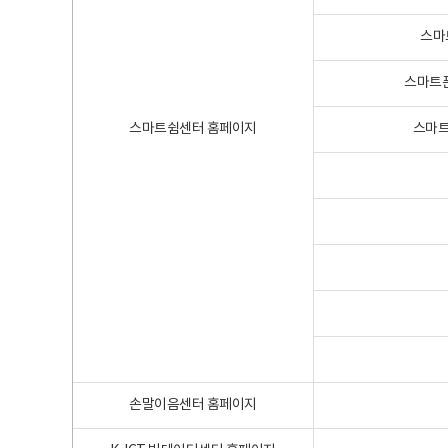
스마
스마트폰
스마트쉼센터 홈페이지
스마트
손말이음센터 홈페이지