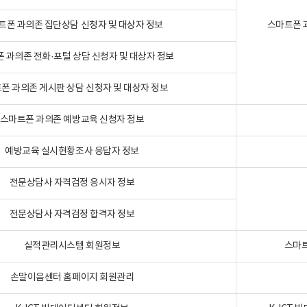
트폰 과의존 집단상담 신청자 및 대상자 정보
스마트폰 
 과의존 전화·포털 상담 신청자 및 대상자 정보
폰 과의존 게시판 상담 신청자 및 대상자 정보
스마트폰 과의존 예방교육 신청자 정보
예방교육 실시현황조사 응답자 정보
전문상담사 자격검정 응시자 정보
전문상담사 자격검정 합격자 정보
실적관리시스템 회원정보
스마트
손말이음센터 홈페이지 회원관리