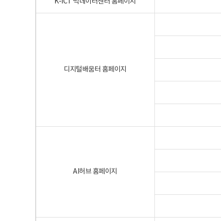
K-ICT 빅데이터센터 홈페이지
디지털배움터 홈페이지
AI허브 홈페이지