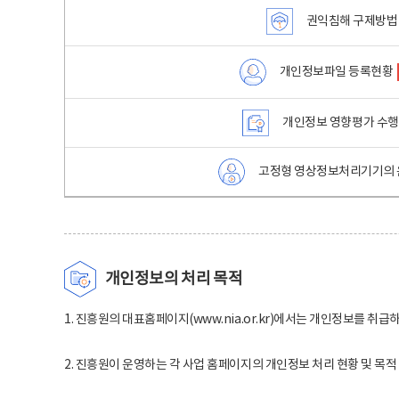
권익침해 구제방법
개인정보파일 등록현황
개인정보 영향평가 수
고정형 영상정보처리기기의 
개인정보의 처리 목적
1. 진흥원의 대표홈페이지(www.nia.or.kr)에서는 개인정보를 취급
2. 진흥원이 운영하는 각 사업 홈페이지의 개인정보 처리 현황 및 목