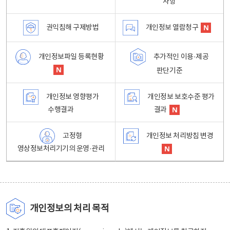
사항
권익침해 구제방법
개인정보 열람청구
개인정보파일 등록현황
추가적인 이용·제공
판단기준
개인정보 영향평가
개인정보 보호수준 평가
수행결과
결과
고정형
개인정보 처리방침 변경
영상정보처리기기의 운영·관리
개인정보의 처리 목적