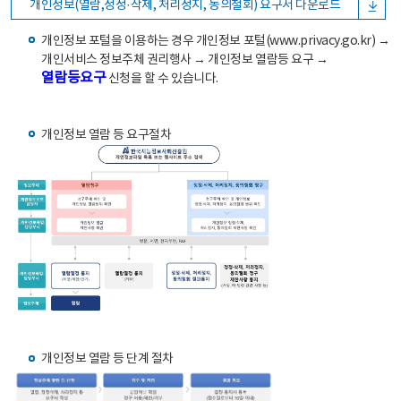
개인정보(열람,정정·삭제, 처리정지, 동의철회) 요구서 다운로드
개인정보 포털을 이용하는 경우 개인정보 포털(www.privacy.go.kr) →
개인서비스 정보주체 권리행사 → 개인정보 열람등 요구 →
열람등요구
신청을 할 수 있습니다.
개인정보 열람 등 요구절차
개인정보 열람 등 단계 절차