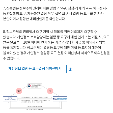
7. 진흥원은 정보주체 권리에 따른 열람의 요구, 정정·삭제의 요구, 처리정지·
동의철회의 요구, 자동화된 결정 거부·설명 요구 시 열람 등 요구를 한 자가
본인이거나 정당한 대리인인지를 확인합니다.
8. 정보주체의 권리행사 요구 거절 시 불복을 위한 이의제기 요구할 수
있습니다. 개인정보 보호담당자는 열람 등 요구에 대한 연기 또는 거절 시, 요구
받은 날로부터 10일 이내에 연기 또는 거절의 정당한 사유 및 이의제기 방법
등을 통지합니다. 정보주체는 열람등 요구에 대한 거절 등 조치에 대하여
불복이 있는 경우 개인정보 열람등 요구 결정 이의신청서 서식으로 이의신청할
수 있습니다.
개인정보 열람 등 요구결정 이의신청서