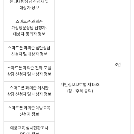
센터내방상담 신청자 및
대상자 정보
스마트폰 과의존
가정방문상담 신청자·
대상자·동의자 정보
스마트폰 과의존 집단상담
신청자 및 대상자 정보
3년
스마트폰 과의존 전화·포털
상담 신청자 및 대상자 정보
개인정보보호법 제15조
스마트폰 과의존 게시판
(정보주체 동의)
상담 신청자 및 대상자 정보
스마트폰 과의존 예방교육
신청자 정보
예방교육 실시현황조사