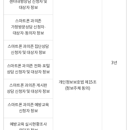
센터내방상담 신청자 및
대상자 정보
스마트폰 과의존
가정방문상담 신청자·
대상자·동의자 정보
스마트폰 과의존 집단상담
신청자 및 대상자 정보
3년
스마트폰 과의존 전화·포털
상담 신청자 및 대상자 정보
개인정보보호법 제15조
스마트폰 과의존 게시판
(정보주체 동의)
상담 신청자 및 대상자 정보
스마트폰 과의존 예방교육
신청자 정보
예방교육 실시현황조사