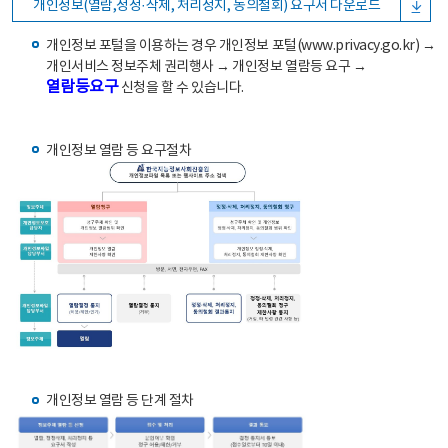
개인정보(열람,정정·삭제, 처리정지, 동의철회) 요구서 다운로드
개인정보 포털을 이용하는 경우 개인정보 포털(www.privacy.go.kr) →
개인서비스 정보주체 권리행사 → 개인정보 열람등 요구 →
열람등요구
신청을 할 수 있습니다.
개인정보 열람 등 요구절차
개인정보 열람 등 단계 절차