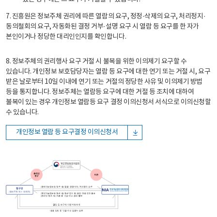
7. 진흥원은 정보주체 권리에 따른 열람의 요구, 정정·삭제의 요구, 처리정지·
동의철회의 요구, 자동화된 결정 거부·설명 요구 시 열람 등 요구를 한 자가
본인이거나 정당한 대리인인지를 확인합니다.
8. 정보주체의 권리행사 요구 거절 시 불복을 위한 이의제기 요구할 수
있습니다. 개인정보 보호담당자는 열람 등 요구에 대한 연기 또는 거절 시, 요구
받은 날로부터 10일 이내에 연기 또는 거절의 정당한 사유 및 이의제기 방법
등을 통지합니다. 정보주체는 열람등 요구에 대한 거절 등 조치에 대하여
불복이 있는 경우 개인정보 열람등 요구 결정 이의신청서 서식으로 이의신청할
수 있습니다.
개인정보 열람 등 요구결정 이의신청서