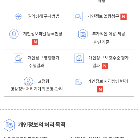
사항
권익침해 구제방법
개인정보 열람청구
개인정보파일 등록현황
추가적인 이용·제공
판단기준
개인정보 영향평가
개인정보 보호수준 평가
수행결과
결과
고정형
개인정보 처리방침 변경
영상정보처리기기의 운영·관리
개인정보의 처리 목적