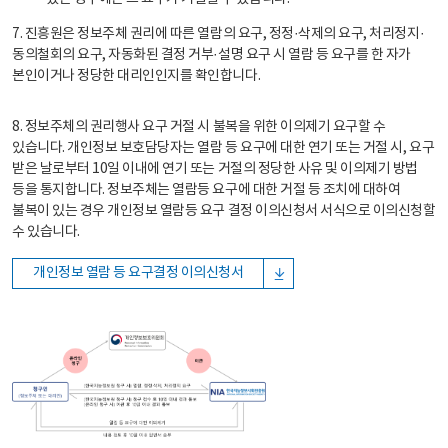
7. 진흥원은 정보주체 권리에 따른 열람의 요구, 정정·삭제의 요구, 처리정지·
동의철회의 요구, 자동화된 결정 거부·설명 요구 시 열람 등 요구를 한 자가
본인이거나 정당한 대리인인지를 확인합니다.
8. 정보주체의 권리행사 요구 거절 시 불복을 위한 이의제기 요구할 수
있습니다. 개인정보 보호담당자는 열람 등 요구에 대한 연기 또는 거절 시, 요구
받은 날로부터 10일 이내에 연기 또는 거절의 정당한 사유 및 이의제기 방법
등을 통지합니다. 정보주체는 열람등 요구에 대한 거절 등 조치에 대하여
불복이 있는 경우 개인정보 열람등 요구 결정 이의신청서 서식으로 이의신청할
수 있습니다.
개인정보 열람 등 요구결정 이의신청서