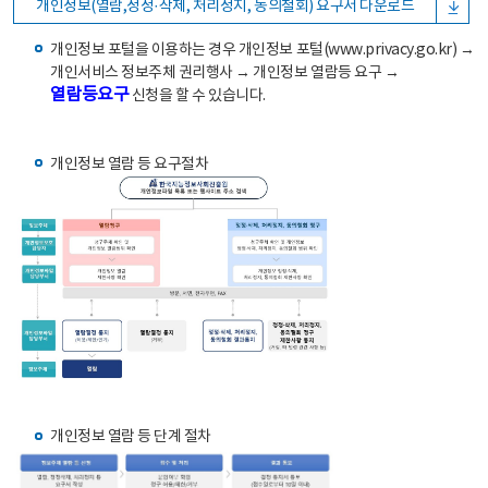
개인정보(열람,정정·삭제, 처리정지, 동의철회) 요구서 다운로드
개인정보 포털을 이용하는 경우 개인정보 포털(www.privacy.go.kr) →
개인서비스 정보주체 권리행사 → 개인정보 열람등 요구 →
열람등요구
신청을 할 수 있습니다.
개인정보 열람 등 요구절차
개인정보 열람 등 단계 절차