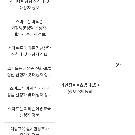
센터내방상담 신청자 및
대상자 정보
스마트폰 과의존
가정방문상담 신청자·
대상자·동의자 정보
스마트폰 과의존 집단상담
신청자 및 대상자 정보
3년
스마트폰 과의존 전화·포털
상담 신청자 및 대상자 정보
개인정보보호법 제15조
스마트폰 과의존 게시판
(정보주체 동의)
상담 신청자 및 대상자 정보
스마트폰 과의존 예방교육
신청자 정보
예방교육 실시현황조사