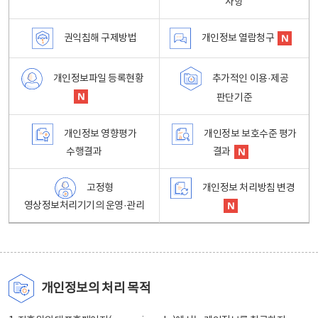
사항
권익침해 구제방법
개인정보 열람청구
개인정보파일 등록현황
추가적인 이용·제공
판단기준
개인정보 영향평가
개인정보 보호수준 평가
수행결과
결과
고정형
개인정보 처리방침 변경
영상정보처리기기의 운영·관리
개인정보의 처리 목적