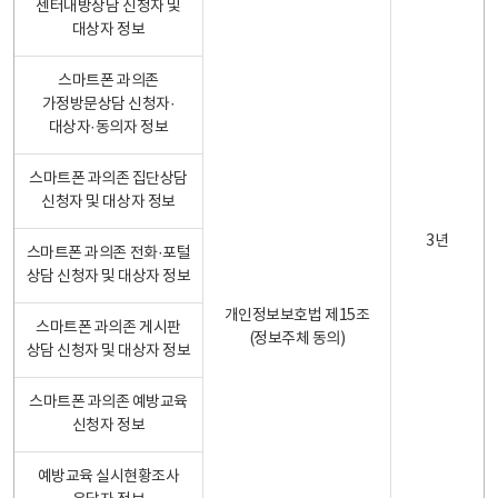
센터내방상담 신청자 및
대상자 정보
스마트폰 과의존
가정방문상담 신청자·
대상자·동의자 정보
스마트폰 과의존 집단상담
신청자 및 대상자 정보
3년
스마트폰 과의존 전화·포털
상담 신청자 및 대상자 정보
개인정보보호법 제15조
스마트폰 과의존 게시판
(정보주체 동의)
상담 신청자 및 대상자 정보
스마트폰 과의존 예방교육
신청자 정보
예방교육 실시현황조사