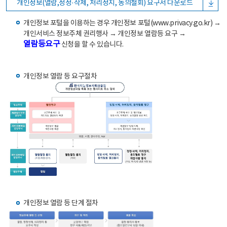
개인정보(열람,정정·삭제, 처리정지, 동의철회) 요구서 다운로드
개인정보 포털을 이용하는 경우 개인정보 포털(www.privacy.go.kr) →
개인서비스 정보주체 권리행사 → 개인정보 열람등 요구 →
열람등요구
신청을 할 수 있습니다.
개인정보 열람 등 요구절차
개인정보 열람 등 단계 절차