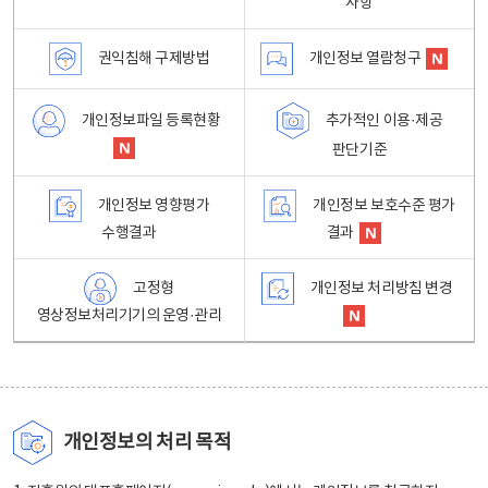
사항
권익침해 구제방법
개인정보 열람청구
개인정보파일 등록현황
추가적인 이용·제공
판단기준
개인정보 영향평가
개인정보 보호수준 평가
수행결과
결과
고정형
개인정보 처리방침 변경
영상정보처리기기의 운영·관리
개인정보의 처리 목적