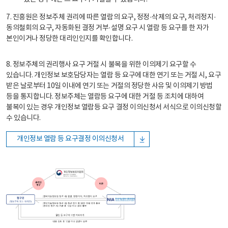
7. 진흥원은 정보주체 권리에 따른 열람의 요구, 정정·삭제의 요구, 처리정지·
동의철회의 요구, 자동화된 결정 거부·설명 요구 시 열람 등 요구를 한 자가
본인이거나 정당한 대리인인지를 확인합니다.
8. 정보주체의 권리행사 요구 거절 시 불복을 위한 이의제기 요구할 수
있습니다. 개인정보 보호담당자는 열람 등 요구에 대한 연기 또는 거절 시, 요구
받은 날로부터 10일 이내에 연기 또는 거절의 정당한 사유 및 이의제기 방법
등을 통지합니다. 정보주체는 열람등 요구에 대한 거절 등 조치에 대하여
불복이 있는 경우 개인정보 열람등 요구 결정 이의신청서 서식으로 이의신청할
수 있습니다.
개인정보 열람 등 요구결정 이의신청서