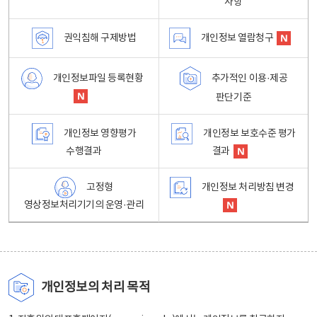
사항
권익침해 구제방법
개인정보 열람청구
개인정보파일 등록현황
추가적인 이용·제공
판단기준
개인정보 영향평가
개인정보 보호수준 평가
수행결과
결과
고정형
개인정보 처리방침 변경
영상정보처리기기의 운영·관리
개인정보의 처리 목적