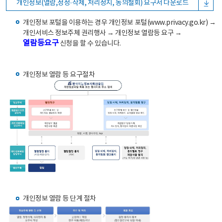
개인정보(열람,정정·삭제, 처리정지, 동의철회) 요구서 다운로드
개인정보 포털을 이용하는 경우 개인정보 포털(www.privacy.go.kr) →
개인서비스 정보주체 권리행사 → 개인정보 열람등 요구 →
열람등요구
신청을 할 수 있습니다.
개인정보 열람 등 요구절차
개인정보 열람 등 단계 절차