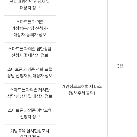
센터내방상담 신청자 및
대상자 정보
스마트폰 과의존
가정방문상담 신청자·
대상자·동의자 정보
스마트폰 과의존 집단상담
신청자 및 대상자 정보
3년
스마트폰 과의존 전화·포털
상담 신청자 및 대상자 정보
개인정보보호법 제15조
스마트폰 과의존 게시판
(정보주체 동의)
상담 신청자 및 대상자 정보
스마트폰 과의존 예방교육
신청자 정보
예방교육 실시현황조사