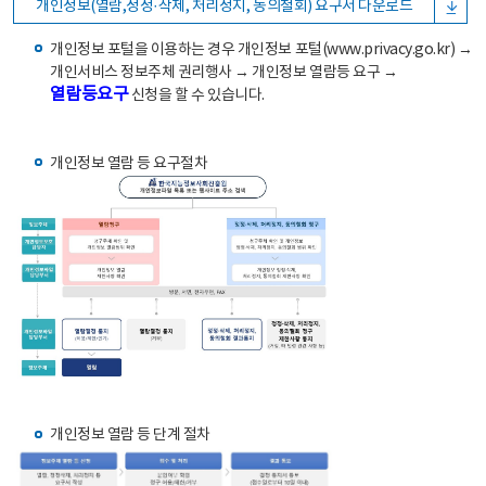
개인정보(열람,정정·삭제, 처리정지, 동의철회) 요구서 다운로드
개인정보 포털을 이용하는 경우 개인정보 포털(www.privacy.go.kr) →
개인서비스 정보주체 권리행사 → 개인정보 열람등 요구 →
열람등요구
신청을 할 수 있습니다.
개인정보 열람 등 요구절차
개인정보 열람 등 단계 절차