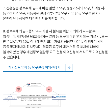
7. 진흥원은 정보주체 권리에 따른 열람의 요구, 정정·삭제의 요구, 처리정지·
동의철회의 요구, 자동화된 결정 거부·설명 요구 시 열람 등 요구를 한 자가
본인이거나 정당한 대리인인지를 확인합니다.
8. 정보주체의 권리행사 요구 거절 시 불복을 위한 이의제기 요구할 수
있습니다. 개인정보 보호담당자는 열람 등 요구에 대한 연기 또는 거절 시, 요구
받은 날로부터 10일 이내에 연기 또는 거절의 정당한 사유 및 이의제기 방법
등을 통지합니다. 정보주체는 열람등 요구에 대한 거절 등 조치에 대하여
불복이 있는 경우 개인정보 열람등 요구 결정 이의신청서 서식으로 이의신청할
수 있습니다.
개인정보 열람 등 요구결정 이의신청서