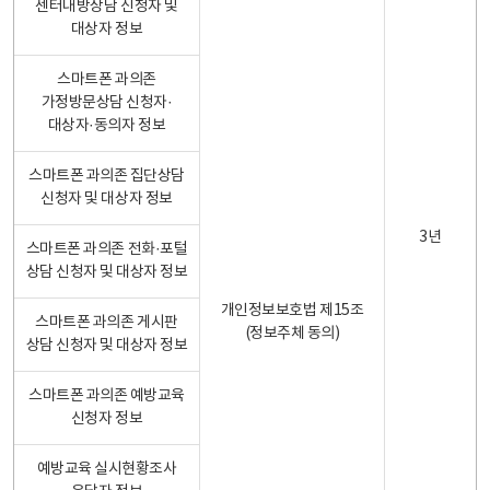
센터내방상담 신청자 및
대상자 정보
스마트폰 과의존
가정방문상담 신청자·
대상자·동의자 정보
스마트폰 과의존 집단상담
신청자 및 대상자 정보
3년
스마트폰 과의존 전화·포털
상담 신청자 및 대상자 정보
개인정보보호법 제15조
스마트폰 과의존 게시판
(정보주체 동의)
상담 신청자 및 대상자 정보
스마트폰 과의존 예방교육
신청자 정보
예방교육 실시현황조사