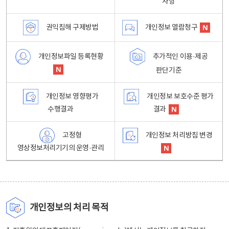
사항
권익침해 구제방법
개인정보 열람청구
개인정보파일 등록현황
추가적인 이용·제공
판단기준
개인정보 영향평가
개인정보 보호수준 평가
수행결과
결과
고정형
개인정보 처리방침 변경
영상정보처리기기의 운영·관리
개인정보의 처리 목적