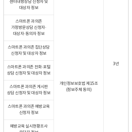
센터내방상담 신청자 및
대상자 정보
스마트폰 과의존
가정방문상담 신청자·
대상자·동의자 정보
스마트폰 과의존 집단상담
신청자 및 대상자 정보
3년
스마트폰 과의존 전화·포털
상담 신청자 및 대상자 정보
개인정보보호법 제15조
스마트폰 과의존 게시판
(정보주체 동의)
상담 신청자 및 대상자 정보
스마트폰 과의존 예방교육
신청자 정보
예방교육 실시현황조사