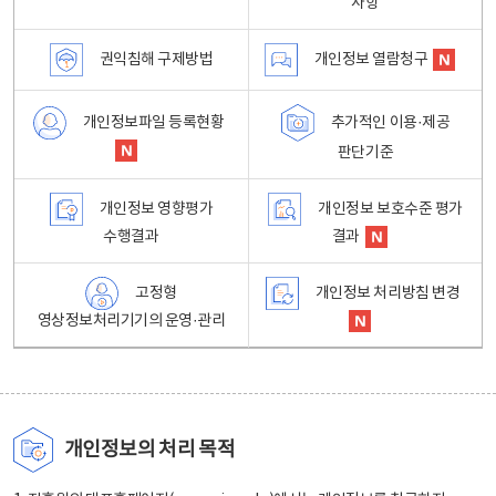
사항
권익침해 구제방법
개인정보 열람청구
개인정보파일 등록현황
추가적인 이용·제공
판단기준
개인정보 영향평가
개인정보 보호수준 평가
수행결과
결과
고정형
개인정보 처리방침 변경
영상정보처리기기의 운영·관리
개인정보의 처리 목적