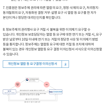
7. 진흥원은 정보주체 권리에 따른 열람의 요구, 정정·삭제의 요구, 처리정지·
동의철회의 요구, 자동화된 결정 거부·설명 요구 시 열람 등 요구를 한 자가
본인이거나 정당한 대리인인지를 확인합니다.
8. 정보주체의 권리행사 요구 거절 시 불복을 위한 이의제기 요구할 수
있습니다. 개인정보 보호담당자는 열람 등 요구에 대한 연기 또는 거절 시, 요구
받은 날로부터 10일 이내에 연기 또는 거절의 정당한 사유 및 이의제기 방법
등을 통지합니다. 정보주체는 열람등 요구에 대한 거절 등 조치에 대하여
불복이 있는 경우 개인정보 열람등 요구 결정 이의신청서 서식으로 이의신청할
수 있습니다.
개인정보 열람 등 요구결정 이의신청서