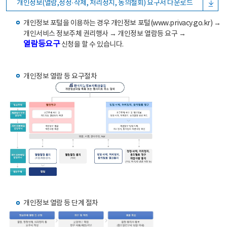
개인정보(열람,정정·삭제, 처리정지, 동의철회) 요구서 다운로드
개인정보 포털을 이용하는 경우 개인정보 포털(www.privacy.go.kr) →
개인서비스 정보주체 권리행사 → 개인정보 열람등 요구 →
열람등요구
신청을 할 수 있습니다.
개인정보 열람 등 요구절차
개인정보 열람 등 단계 절차