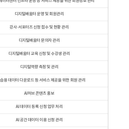
 빅데이터센터 인프라 운영 등 서비스 제공을 위한 회원정보 관리
디지털배움터 운영 및 회원관리
강사·서포터즈 신청 접수 및 현황 관리
디지털배움터 문의자 관리
디지털배움터 교육 신청 및 수강생 관리
디지털역량 측정 및 관리
학습용 데이터 다운로드 등 서비스 제공을 위한 회원 관리
AI허브 콘텐츠 홍보
AI 데이터 등록 신청 업무 처리
AI 공간 데이터 이용 신청 관리