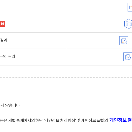
행결과
운영·관리
하지 않습니다.
'개인정보 열
적 등은 개별 홈페이지의 하단 '개인정보 처리방침' 및 개인정보 포털의