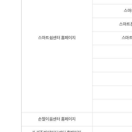
스마
스마트폰
스마트쉼센터 홈페이지
스마트
손말이음센터 홈페이지