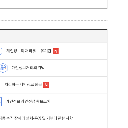
개인정보의 처리 및 보유기간
개인정보처리의 위탁
처리하는 개인정보 항목
개인정보의 안전성 확보조치
동 수집 장치의 설치·운영 및 거부에 관한 사항