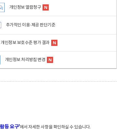
개인정보 열람청구
추가적인 이용·제공 판단기준
개인정보 보호수준 평가 결과
개인정보 처리방침 변경
람등 요구'
에서 자세한 사항을 확인하실 수 있습니다.