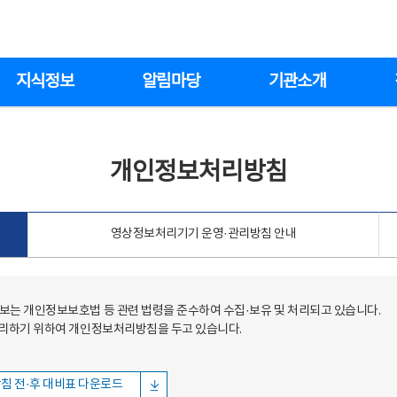
지식정보
알림마당
기관소개
개인정보처리방침
영상정보처리기기 운영·관리방침 안내
는 개인정보보호법 등 관련 법령을 준수하여 수집·보유 및 처리되고 있습니다.
처리하기 위하여 개인정보처리방침을 두고 있습니다.
침 전·후 대비표 다운로드