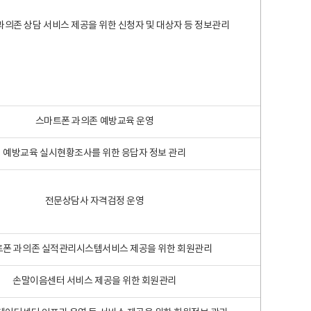
과의존 상담 서비스 제공을 위한 신청자 및 대상자 등 정보관리
스마트폰 과의존 예방교육 운영
예방교육 실시현황조사를 위한 응답자 정보 관리
전문상담사 자격검정 운영
폰 과의존 실적관리시스템서비스 제공을 위한 회원관리
손말이음센터 서비스 제공을 위한 회원관리