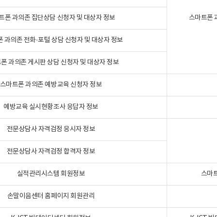
트폰 과의존 집단상담 신청자 및 대상자 정보
스마트폰 
 과의존 전화·포털 상담 신청자 및 대상자 정보
폰 과의존 게시판 상담 신청자 및 대상자 정보
스마트폰 과의존 예방교육 신청자 정보
예방교육 실시현황조사 응답자 정보
전문상담사 자격검정 응시자 정보
전문상담사 자격검정 합격자 정보
실적관리시스템 회원정보
스마트
손말이음센터 홈페이지 회원관리