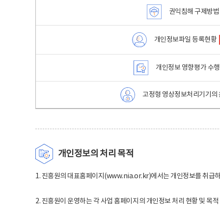
권익침해 구제방법
개인정보파일 등록현황
개인정보 영향평가 수
고정형 영상정보처리기기의 
개인정보의 처리 목적
1. 진흥원의 대표홈페이지(www.nia.or.kr)에서는 개인정보를 취급
2. 진흥원이 운영하는 각 사업 홈페이지의 개인정보 처리 현황 및 목