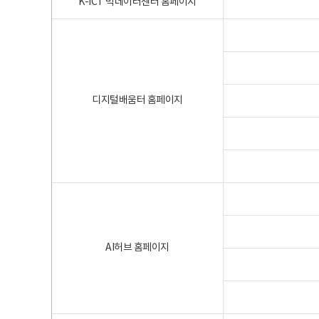
K-ICT 빅데이터센터 홈페이지
디지털배움터 홈페이지
AI허브 홈페이지