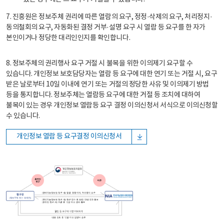
7. 진흥원은 정보주체 권리에 따른 열람의 요구, 정정·삭제의 요구, 처리정지·
동의철회의 요구, 자동화된 결정 거부·설명 요구 시 열람 등 요구를 한 자가
본인이거나 정당한 대리인인지를 확인합니다.
8. 정보주체의 권리행사 요구 거절 시 불복을 위한 이의제기 요구할 수
있습니다. 개인정보 보호담당자는 열람 등 요구에 대한 연기 또는 거절 시, 요구
받은 날로부터 10일 이내에 연기 또는 거절의 정당한 사유 및 이의제기 방법
등을 통지합니다. 정보주체는 열람등 요구에 대한 거절 등 조치에 대하여
불복이 있는 경우 개인정보 열람등 요구 결정 이의신청서 서식으로 이의신청할
수 있습니다.
개인정보 열람 등 요구결정 이의신청서