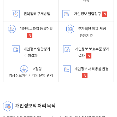
사항
권익침해 구제방법
개인정보 열람청구
개인정보파일 등록현황
추가적인 이용·제공
판단기준
개인정보 영향평가
개인정보 보호수준 평가
수행결과
결과
고정형
개인정보 처리방침 변경
영상정보처리기기의 운영·관리
개인정보의 처리 목적