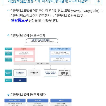
개인정보(열람,정정·삭제, 처리정지, 동의철회) 요구서 다운로드
개인정보 포털을 이용하는 경우 개인정보 포털(www.privacy.go.kr) →
개인서비스 정보주체 권리행사 → 개인정보 열람등 요구 →
열람등요구
신청을 할 수 있습니다.
개인정보 열람 등 요구절차
개인정보 열람 등 단계 절차