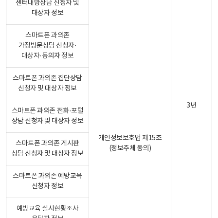
센터내방상담 신청자 및
대상자 정보
스마트폰 과의존
가정방문상담 신청자·
대상자·동의자 정보
스마트폰 과의존 집단상담
신청자 및 대상자 정보
3년
스마트폰 과의존 전화·포털
상담 신청자 및 대상자 정보
개인정보보호법 제15조
스마트폰 과의존 게시판
(정보주체 동의)
상담 신청자 및 대상자 정보
스마트폰 과의존 예방교육
신청자 정보
예방교육 실시현황조사