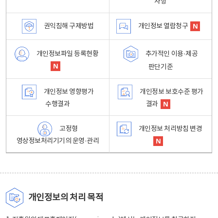
사항
권익침해 구제방법
개인정보 열람청구
개인정보파일 등록현황
추가적인 이용·제공
판단기준
개인정보 영향평가
개인정보 보호수준 평가
수행결과
결과
고정형
개인정보 처리방침 변경
영상정보처리기기의 운영·관리
개인정보의 처리 목적