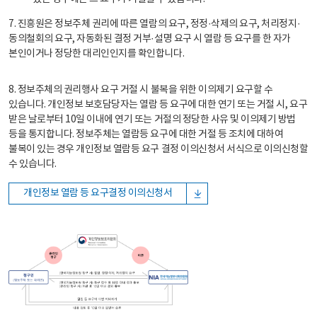
7. 진흥원은 정보주체 권리에 따른 열람의 요구, 정정·삭제의 요구, 처리정지·
동의철회의 요구, 자동화된 결정 거부·설명 요구 시 열람 등 요구를 한 자가
본인이거나 정당한 대리인인지를 확인합니다.
8. 정보주체의 권리행사 요구 거절 시 불복을 위한 이의제기 요구할 수
있습니다. 개인정보 보호담당자는 열람 등 요구에 대한 연기 또는 거절 시, 요구
받은 날로부터 10일 이내에 연기 또는 거절의 정당한 사유 및 이의제기 방법
등을 통지합니다. 정보주체는 열람등 요구에 대한 거절 등 조치에 대하여
불복이 있는 경우 개인정보 열람등 요구 결정 이의신청서 서식으로 이의신청할
수 있습니다.
개인정보 열람 등 요구결정 이의신청서