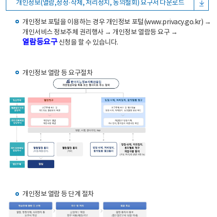
개인정보(열람,정정·삭제, 처리정지, 동의철회) 요구서 다운로드
개인정보 포털을 이용하는 경우 개인정보 포털(www.privacy.go.kr) →
개인서비스 정보주체 권리행사 → 개인정보 열람등 요구 →
열람등요구
신청을 할 수 있습니다.
개인정보 열람 등 요구절차
개인정보 열람 등 단계 절차