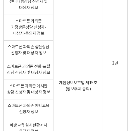
센터내방상담 신청자 및
대상자 정보
스마트폰 과의존
가정방문상담 신청자·
대상자·동의자 정보
스마트폰 과의존 집단상담
신청자 및 대상자 정보
3년
스마트폰 과의존 전화·포털
상담 신청자 및 대상자 정보
개인정보보호법 제15조
스마트폰 과의존 게시판
(정보주체 동의)
상담 신청자 및 대상자 정보
스마트폰 과의존 예방교육
신청자 정보
예방교육 실시현황조사