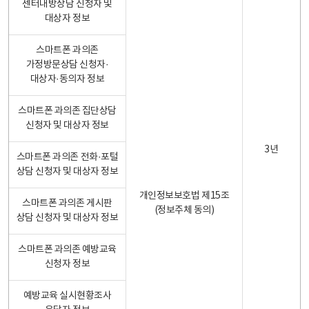
센터내방상담 신청자 및
대상자 정보
스마트폰 과의존
가정방문상담 신청자·
대상자·동의자 정보
스마트폰 과의존 집단상담
신청자 및 대상자 정보
3년
스마트폰 과의존 전화·포털
상담 신청자 및 대상자 정보
개인정보보호법 제15조
스마트폰 과의존 게시판
(정보주체 동의)
상담 신청자 및 대상자 정보
스마트폰 과의존 예방교육
신청자 정보
예방교육 실시현황조사