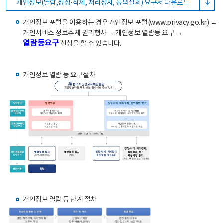
개인정보(열람,정정·삭제, 처리정지, 동의철회) 요구서 다운로드
개인정보 포털을 이용하는 경우 개인정보 포털(www.privacy.go.kr) →
개인서비스 정보주체 권리행사 → 개인정보 열람등 요구 →
열람등요구
신청을 할 수 있습니다.
개인정보 열람 등 요구절차
개인정보 열람 등 단계 절차