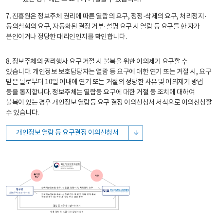
7. 진흥원은 정보주체 권리에 따른 열람의 요구, 정정·삭제의 요구, 처리정지·
동의철회의 요구, 자동화된 결정 거부·설명 요구 시 열람 등 요구를 한 자가
본인이거나 정당한 대리인인지를 확인합니다.
8. 정보주체의 권리행사 요구 거절 시 불복을 위한 이의제기 요구할 수
있습니다. 개인정보 보호담당자는 열람 등 요구에 대한 연기 또는 거절 시, 요구
받은 날로부터 10일 이내에 연기 또는 거절의 정당한 사유 및 이의제기 방법
등을 통지합니다. 정보주체는 열람등 요구에 대한 거절 등 조치에 대하여
불복이 있는 경우 개인정보 열람등 요구 결정 이의신청서 서식으로 이의신청할
수 있습니다.
개인정보 열람 등 요구결정 이의신청서