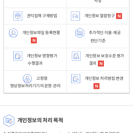
사항
권익침해 구제방법
개인정보 열람청구
개인정보파일 등록현황
추가적인 이용·제공
판단기준
개인정보 영향평가
개인정보 보호수준 평가
수행결과
결과
고정형
개인정보 처리방침 변경
영상정보처리기기의 운영·관리
개인정보의 처리 목적