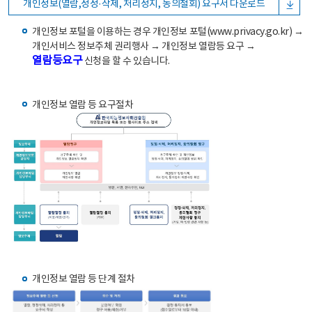
개인정보(열람,정정·삭제, 처리정지, 동의철회) 요구서 다운로드
개인정보 포털을 이용하는 경우 개인정보 포털(www.privacy.go.kr) →
개인서비스 정보주체 권리행사 → 개인정보 열람등 요구 →
열람등요구
신청을 할 수 있습니다.
개인정보 열람 등 요구절차
개인정보 열람 등 단계 절차