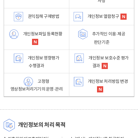
사항
권익침해 구제방법
개인정보 열람청구
개인정보파일 등록현황
추가적인 이용·제공
판단기준
개인정보 영향평가
개인정보 보호수준 평가
수행결과
결과
고정형
개인정보 처리방침 변경
영상정보처리기기의 운영·관리
개인정보의 처리 목적