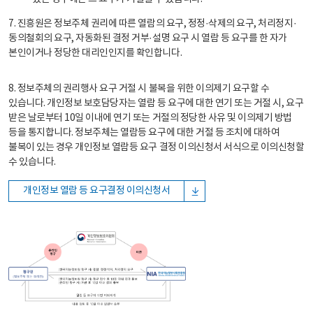
7. 진흥원은 정보주체 권리에 따른 열람의 요구, 정정·삭제의 요구, 처리정지·
동의철회의 요구, 자동화된 결정 거부·설명 요구 시 열람 등 요구를 한 자가
본인이거나 정당한 대리인인지를 확인합니다.
8. 정보주체의 권리행사 요구 거절 시 불복을 위한 이의제기 요구할 수
있습니다. 개인정보 보호담당자는 열람 등 요구에 대한 연기 또는 거절 시, 요구
받은 날로부터 10일 이내에 연기 또는 거절의 정당한 사유 및 이의제기 방법
등을 통지합니다. 정보주체는 열람등 요구에 대한 거절 등 조치에 대하여
불복이 있는 경우 개인정보 열람등 요구 결정 이의신청서 서식으로 이의신청할
수 있습니다.
개인정보 열람 등 요구결정 이의신청서