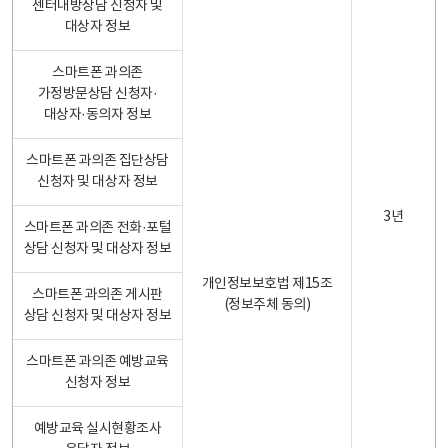
센터내방상담 신청자 및
대상자 정보
스마트폰 과의존
가정방문상담 신청자·
대상자·동의자 정보
스마트폰 과의존 집단상담
신청자 및 대상자 정보
3년
스마트폰 과의존 전화·포털
상담 신청자 및 대상자 정보
개인정보보호법 제15조
스마트폰 과의존 게시판
(정보주체 동의)
상담 신청자 및 대상자 정보
스마트폰 과의존 예방교육
신청자 정보
예방교육 실시현황조사