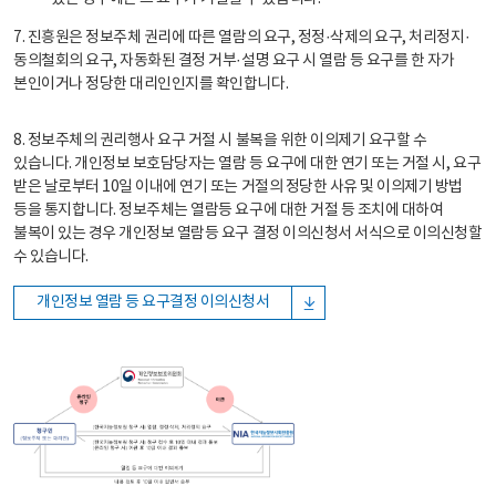
7. 진흥원은 정보주체 권리에 따른 열람의 요구, 정정·삭제의 요구, 처리정지·
동의철회의 요구, 자동화된 결정 거부·설명 요구 시 열람 등 요구를 한 자가
본인이거나 정당한 대리인인지를 확인합니다.
8. 정보주체의 권리행사 요구 거절 시 불복을 위한 이의제기 요구할 수
있습니다. 개인정보 보호담당자는 열람 등 요구에 대한 연기 또는 거절 시, 요구
받은 날로부터 10일 이내에 연기 또는 거절의 정당한 사유 및 이의제기 방법
등을 통지합니다. 정보주체는 열람등 요구에 대한 거절 등 조치에 대하여
불복이 있는 경우 개인정보 열람등 요구 결정 이의신청서 서식으로 이의신청할
수 있습니다.
개인정보 열람 등 요구결정 이의신청서