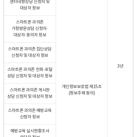
센터내방상담 신청자 및
대상자 정보
스마트폰 과의존
가정방문상담 신청자·
대상자·동의자 정보
스마트폰 과의존 집단상담
신청자 및 대상자 정보
3년
스마트폰 과의존 전화·포털
상담 신청자 및 대상자 정보
개인정보보호법 제15조
스마트폰 과의존 게시판
(정보주체 동의)
상담 신청자 및 대상자 정보
스마트폰 과의존 예방교육
신청자 정보
예방교육 실시현황조사