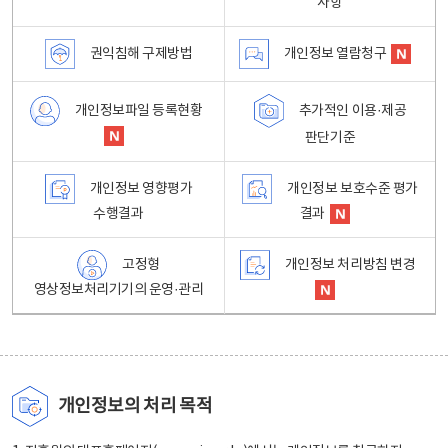
사항
권익침해 구제방법
개인정보 열람청구
개인정보파일 등록현황
추가적인 이용·제공
판단기준
개인정보 영향평가
개인정보 보호수준 평가
수행결과
결과
고정형
개인정보 처리방침 변경
영상정보처리기기의 운영·관리
개인정보의 처리 목적