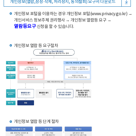
개인정보(열람,정정·삭제, 처리정지, 동의철회) 요구서 다운로드
개인정보 포털을 이용하는 경우 개인정보 포털(www.privacy.go.kr) →
개인서비스 정보주체 권리행사 → 개인정보 열람등 요구 →
열람등요구
신청을 할 수 있습니다.
개인정보 열람 등 요구절차
개인정보 열람 등 단계 절차