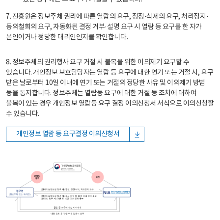
7. 진흥원은 정보주체 권리에 따른 열람의 요구, 정정·삭제의 요구, 처리정지·
동의철회의 요구, 자동화된 결정 거부·설명 요구 시 열람 등 요구를 한 자가
본인이거나 정당한 대리인인지를 확인합니다.
8. 정보주체의 권리행사 요구 거절 시 불복을 위한 이의제기 요구할 수
있습니다. 개인정보 보호담당자는 열람 등 요구에 대한 연기 또는 거절 시, 요구
받은 날로부터 10일 이내에 연기 또는 거절의 정당한 사유 및 이의제기 방법
등을 통지합니다. 정보주체는 열람등 요구에 대한 거절 등 조치에 대하여
불복이 있는 경우 개인정보 열람등 요구 결정 이의신청서 서식으로 이의신청할
수 있습니다.
개인정보 열람 등 요구결정 이의신청서