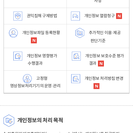
사항
권익침해 구제방법
개인정보 열람청구
개인정보파일 등록현황
추가적인 이용·제공
판단기준
개인정보 영향평가
개인정보 보호수준 평가
수행결과
결과
고정형
개인정보 처리방침 변경
영상정보처리기기의 운영·관리
개인정보의 처리 목적