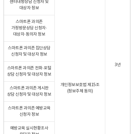
센터내방상담 신청자 및
대상자 정보
스마트폰 과의존
가정방문상담 신청자·
대상자·동의자 정보
스마트폰 과의존 집단상담
신청자 및 대상자 정보
3년
스마트폰 과의존 전화·포털
상담 신청자 및 대상자 정보
개인정보보호법 제15조
스마트폰 과의존 게시판
(정보주체 동의)
상담 신청자 및 대상자 정보
스마트폰 과의존 예방교육
신청자 정보
예방교육 실시현황조사