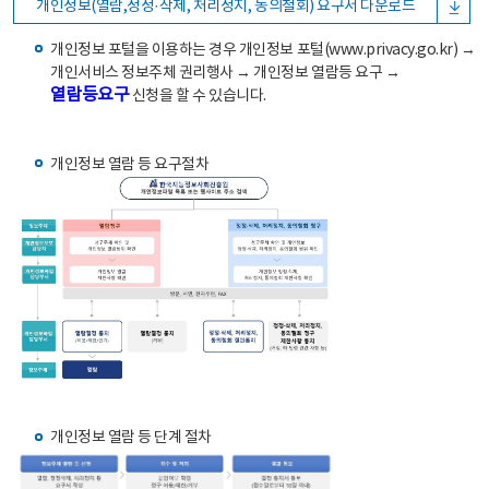
개인정보(열람,정정·삭제, 처리정지, 동의철회) 요구서 다운로드
개인정보 포털을 이용하는 경우 개인정보 포털(www.privacy.go.kr) →
개인서비스 정보주체 권리행사 → 개인정보 열람등 요구 →
열람등요구
신청을 할 수 있습니다.
개인정보 열람 등 요구절차
개인정보 열람 등 단계 절차