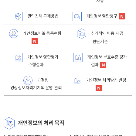
사항
권익침해 구제방법
개인정보 열람청구
개인정보파일 등록현황
추가적인 이용·제공
판단기준
개인정보 영향평가
개인정보 보호수준 평가
수행결과
결과
고정형
개인정보 처리방침 변경
영상정보처리기기의 운영·관리
개인정보의 처리 목적