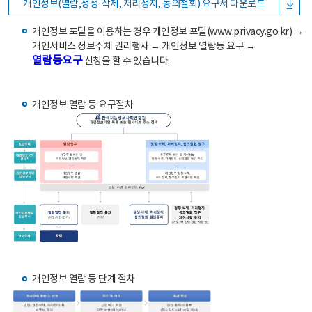
개인정보(열람,정정·삭제, 처리정지, 동의철회) 요구서 다운로드
개인정보 포털을 이용하는 경우 개인정보 포털(www.privacy.go.kr) →
개인서비스 정보주체 권리행사 → 개인정보 열람등 요구 →
열람등요구
신청을 할 수 있습니다.
개인정보 열람 등 요구절차
개인정보 열람 등 단계 절차