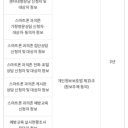
센터내방상담 신청자 및
대상자 정보
스마트폰 과의존
가정방문상담 신청자·
대상자·동의자 정보
스마트폰 과의존 집단상담
신청자 및 대상자 정보
3년
스마트폰 과의존 전화·포털
상담 신청자 및 대상자 정보
개인정보보호법 제15조
스마트폰 과의존 게시판
(정보주체 동의)
상담 신청자 및 대상자 정보
스마트폰 과의존 예방교육
신청자 정보
예방교육 실시현황조사