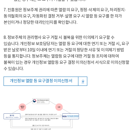
7. 진흥원은 정보주체 권리에 따른 열람의 요구, 정정·삭제의 요구, 처리정지·
동의철회의 요구, 자동화된 결정 거부·설명 요구 시 열람 등 요구를 한 자가
본인이거나 정당한 대리인인지를 확인합니다.
8. 정보주체의 권리행사 요구 거절 시 불복을 위한 이의제기 요구할 수
있습니다. 개인정보 보호담당자는 열람 등 요구에 대한 연기 또는 거절 시, 요구
받은 날로부터 10일 이내에 연기 또는 거절의 정당한 사유 및 이의제기 방법
등을 통지합니다. 정보주체는 열람등 요구에 대한 거절 등 조치에 대하여
불복이 있는 경우 개인정보 열람등 요구 결정 이의신청서 서식으로 이의신청할
수 있습니다.
개인정보 열람 등 요구결정 이의신청서