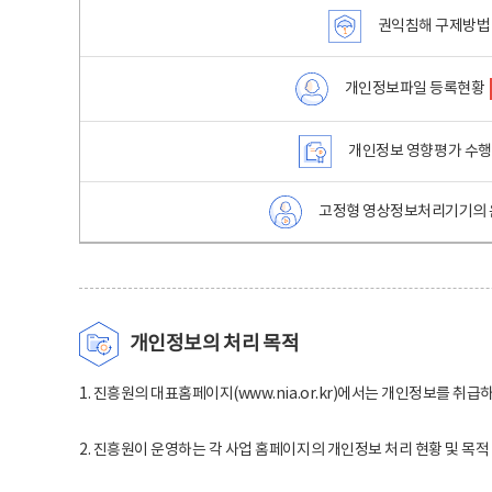
권익침해 구제방법
개인정보파일 등록현황
개인정보 영향평가 수
고정형 영상정보처리기기의 
개인정보의 처리 목적
1. 진흥원의 대표홈페이지(www.nia.or.kr)에서는 개인정보를 취급
2. 진흥원이 운영하는 각 사업 홈페이지의 개인정보 처리 현황 및 목