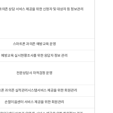
과의존 상담 서비스 제공을 위한 신청자 및 대상자 등 정보관리
스마트폰 과의존 예방교육 운영
예방교육 실시현황조사를 위한 응답자 정보 관리
전문상담사 자격검정 운영
폰 과의존 실적관리시스템서비스 제공을 위한 회원관리
손말이음센터 서비스 제공을 위한 회원관리