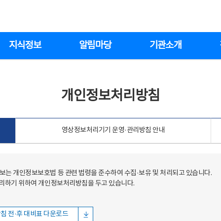
지식정보
알림마당
기관소개
개인정보처리방침
영상정보처리기기 운영·관리방침 안내
는 개인정보보호법 등 관련 법령을 준수하여 수집·보유 및 처리되고 있습니다.
처리하기 위하여 개인정보처리방침을 두고 있습니다.
침 전·후 대비표 다운로드