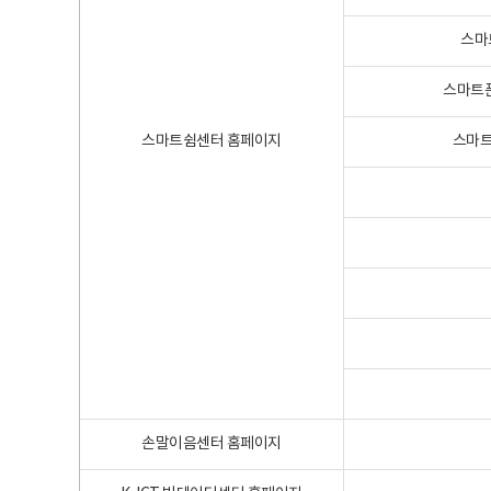
스마
스마트폰
스마트쉼센터 홈페이지
스마트
손말이음센터 홈페이지