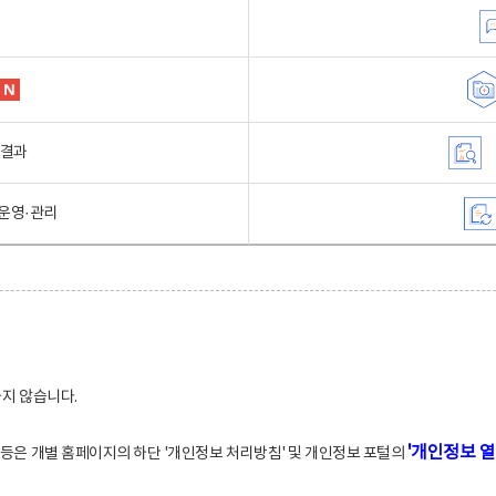
행결과
운영·관리
하지 않습니다.
'개인정보 열
적 등은 개별 홈페이지의 하단 '개인정보 처리방침' 및 개인정보 포털의