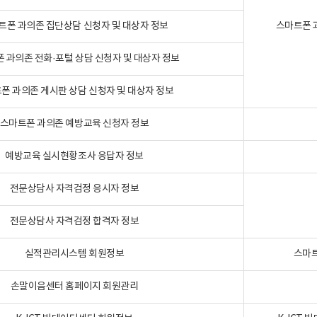
트폰 과의존 집단상담 신청자 및 대상자 정보
스마트폰 
 과의존 전화·포털 상담 신청자 및 대상자 정보
폰 과의존 게시판 상담 신청자 및 대상자 정보
스마트폰 과의존 예방교육 신청자 정보
예방교육 실시현황조사 응답자 정보
전문상담사 자격검정 응시자 정보
전문상담사 자격검정 합격자 정보
실적관리시스템 회원정보
스마트
손말이음센터 홈페이지 회원관리