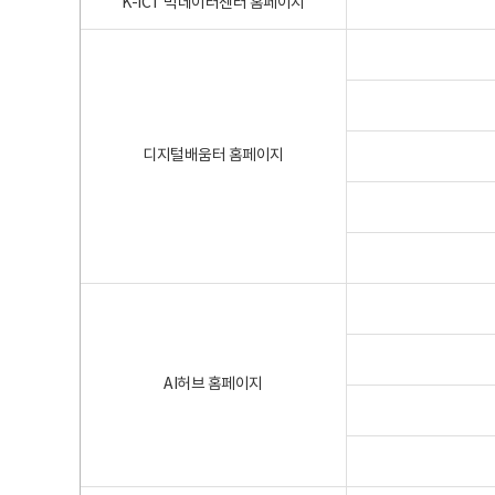
K-ICT 빅데이터센터 홈페이지
디지털배움터 홈페이지
AI허브 홈페이지