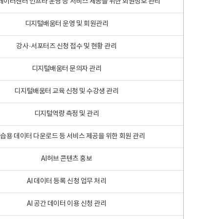
 빅데이터센터 인프라 운영 등 서비스 제공을 위한 회원정보 관리
디지털배움터 운영 및 회원관리
강사·서포터즈 신청 접수 및 현황 관리
디지털배움터 문의자 관리
디지털배움터 교육 신청 및 수강생 관리
디지털역량 측정 및 관리
학습용 데이터 다운로드 등 서비스 제공을 위한 회원 관리
AI허브 콘텐츠 홍보
AI 데이터 등록 신청 업무 처리
AI 공간 데이터 이용 신청 관리