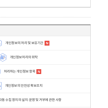
개인정보의 처리 및 보유기간
개인정보처리의 위탁
처리하는 개인정보 항목
개인정보의 안전성 확보조치
동 수집 장치의 설치·운영 및 거부에 관한 사항