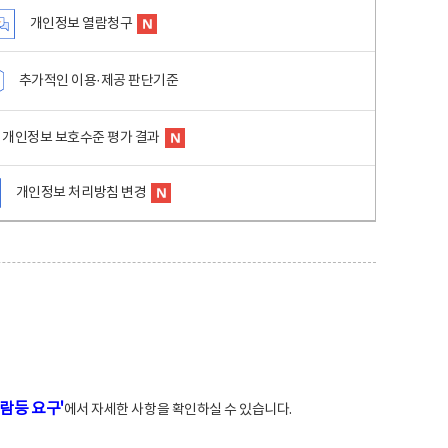
개인정보 열람청구
추가적인 이용·제공 판단기준
개인정보 보호수준 평가 결과
개인정보 처리방침 변경
람등 요구'
에서 자세한 사항을 확인하실 수 있습니다.