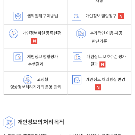
사항
권익침해 구제방법
개인정보 열람청구
개인정보파일 등록현황
추가적인 이용·제공
판단기준
개인정보 영향평가
개인정보 보호수준 평가
수행결과
결과
고정형
개인정보 처리방침 변경
영상정보처리기기의 운영·관리
개인정보의 처리 목적