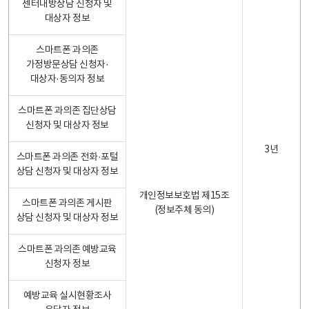
센터내방상담 신청자 및
대상자 정보
스마트폰 과의존
가정방문상담 신청자·
대상자·동의자 정보
스마트폰 과의존 집단상담
신청자 및 대상자 정보
3년
스마트폰 과의존 전화·포털
상담 신청자 및 대상자 정보
개인정보보호법 제15조
스마트폰 과의존 게시판
(정보주체 동의)
상담 신청자 및 대상자 정보
스마트폰 과의존 예방교육
신청자 정보
예방교육 실시현황조사