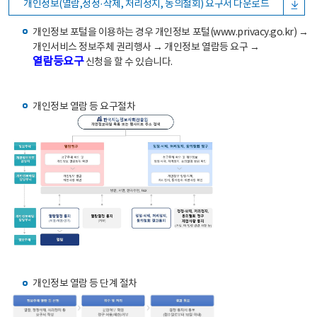
개인정보(열람,정정·삭제, 처리정지, 동의철회) 요구서 다운로드
개인정보 포털을 이용하는 경우 개인정보 포털(www.privacy.go.kr) →
개인서비스 정보주체 권리행사 → 개인정보 열람등 요구 →
열람등요구
신청을 할 수 있습니다.
개인정보 열람 등 요구절차
개인정보 열람 등 단계 절차