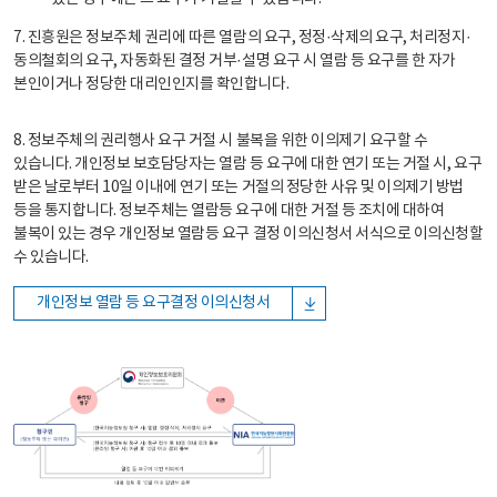
7. 진흥원은 정보주체 권리에 따른 열람의 요구, 정정·삭제의 요구, 처리정지·
동의철회의 요구, 자동화된 결정 거부·설명 요구 시 열람 등 요구를 한 자가
본인이거나 정당한 대리인인지를 확인합니다.
8. 정보주체의 권리행사 요구 거절 시 불복을 위한 이의제기 요구할 수
있습니다. 개인정보 보호담당자는 열람 등 요구에 대한 연기 또는 거절 시, 요구
받은 날로부터 10일 이내에 연기 또는 거절의 정당한 사유 및 이의제기 방법
등을 통지합니다. 정보주체는 열람등 요구에 대한 거절 등 조치에 대하여
불복이 있는 경우 개인정보 열람등 요구 결정 이의신청서 서식으로 이의신청할
수 있습니다.
개인정보 열람 등 요구결정 이의신청서