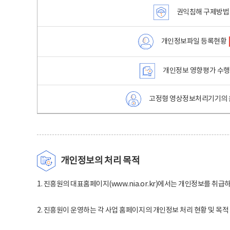
권익침해 구제방법
개인정보파일 등록현황
개인정보 영향평가 수
고정형 영상정보처리기기의 
개인정보의 처리 목적
1. 진흥원의 대표홈페이지(www.nia.or.kr)에서는 개인정보를 취급
2. 진흥원이 운영하는 각 사업 홈페이지의 개인정보 처리 현황 및 목