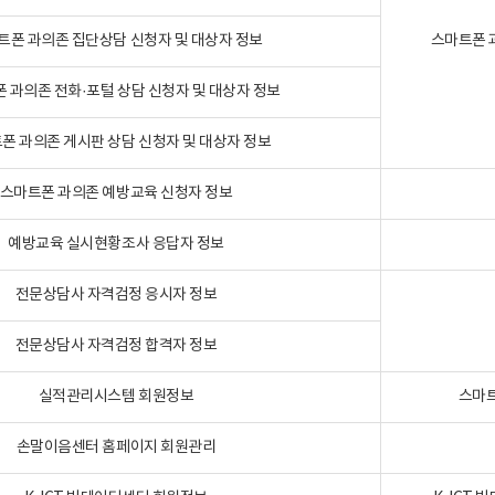
트폰 과의존 집단상담 신청자 및 대상자 정보
스마트폰 
 과의존 전화·포털 상담 신청자 및 대상자 정보
폰 과의존 게시판 상담 신청자 및 대상자 정보
스마트폰 과의존 예방교육 신청자 정보
예방교육 실시현황조사 응답자 정보
전문상담사 자격검정 응시자 정보
전문상담사 자격검정 합격자 정보
실적관리시스템 회원정보
스마트
손말이음센터 홈페이지 회원관리