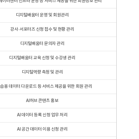
 빅데이터센터 인프라 운영 등 서비스 제공을 위한 회원정보 관리
디지털배움터 운영 및 회원관리
강사·서포터즈 신청 접수 및 현황 관리
디지털배움터 문의자 관리
디지털배움터 교육 신청 및 수강생 관리
디지털역량 측정 및 관리
학습용 데이터 다운로드 등 서비스 제공을 위한 회원 관리
AI허브 콘텐츠 홍보
AI 데이터 등록 신청 업무 처리
AI 공간 데이터 이용 신청 관리