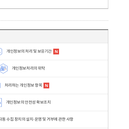
개인정보의 처리 및 보유기간
개인정보처리의 위탁
처리하는 개인정보 항목
개인정보의 안전성 확보조치
동 수집 장치의 설치·운영 및 거부에 관한 사항