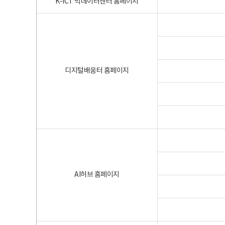
K-ICT 빅데이터센터 홈페이지
디지털배움터 홈페이지
AI허브 홈페이지