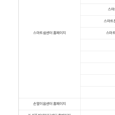
스마
스마트폰
스마트쉼센터 홈페이지
스마트
손말이음센터 홈페이지