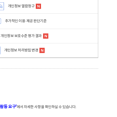
개인정보 열람청구
추가적인 이용·제공 판단기준
개인정보 보호수준 평가 결과
개인정보 처리방침 변경
람등 요구'
에서 자세한 사항을 확인하실 수 있습니다.