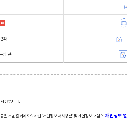
행결과
운영·관리
하지 않습니다.
'개인정보 열
적 등은 개별 홈페이지의 하단 '개인정보 처리방침' 및 개인정보 포털의