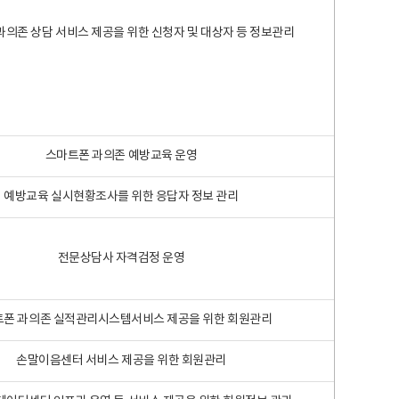
과의존 상담 서비스 제공을 위한 신청자 및 대상자 등 정보관리
스마트폰 과의존 예방교육 운영
예방교육 실시현황조사를 위한 응답자 정보 관리
전문상담사 자격검정 운영
폰 과의존 실적관리시스템서비스 제공을 위한 회원관리
손말이음센터 서비스 제공을 위한 회원관리