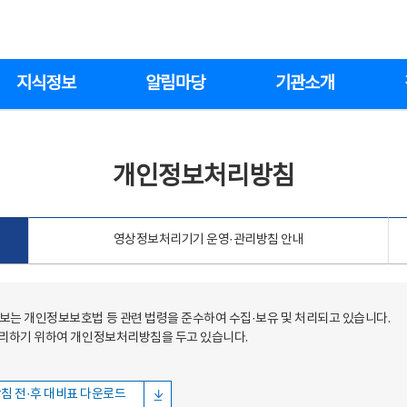
지식정보
알림마당
기관소개
개인정보처리방침
영상정보처리기기 운영·관리방침 안내
는 개인정보보호법 등 관련 법령을 준수하여 수집·보유 및 처리되고 있습니다.
처리하기 위하여 개인정보처리방침을 두고 있습니다.
침 전·후 대비표 다운로드