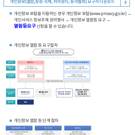
개인정보(열람,정정·삭제, 처리정지, 동의철회) 요구서 다운로드
개인정보 포털을 이용하는 경우 개인정보 포털(www.privacy.go.kr) →
개인서비스 정보주체 권리행사 → 개인정보 열람등 요구 →
열람등요구
신청을 할 수 있습니다.
개인정보 열람 등 요구절차
개인정보 열람 등 단계 절차