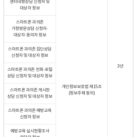
센터내방상담 신청자 및
대상자 정보
스마트폰 과의존
가정방문상담 신청자·
대상자·동의자 정보
스마트폰 과의존 집단상담
신청자 및 대상자 정보
3년
스마트폰 과의존 전화·포털
상담 신청자 및 대상자 정보
개인정보보호법 제15조
스마트폰 과의존 게시판
(정보주체 동의)
상담 신청자 및 대상자 정보
스마트폰 과의존 예방교육
신청자 정보
예방교육 실시현황조사