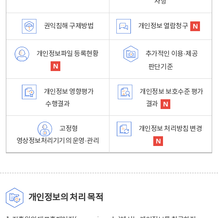
사항
권익침해 구제방법
개인정보 열람청구
개인정보파일 등록현황
추가적인 이용·제공
판단기준
개인정보 영향평가
개인정보 보호수준 평가
수행결과
결과
고정형
개인정보 처리방침 변경
영상정보처리기기의 운영·관리
개인정보의 처리 목적