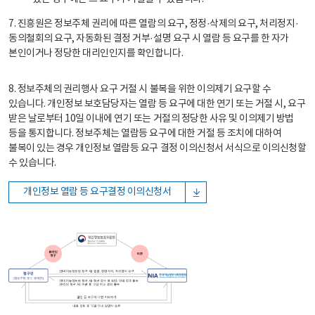
7. 진흥원은 정보주체 권리에 따른 열람의 요구, 정정·삭제의 요구, 처리정지·
동의철회의 요구, 자동화된 결정 거부·설명 요구 시 열람 등 요구를 한 자가
본인이거나 정당한 대리인인지를 확인합니다.
8. 정보주체의 권리행사 요구 거절 시 불복을 위한 이의제기 요구할 수
있습니다. 개인정보 보호담당자는 열람 등 요구에 대한 연기 또는 거절 시, 요구
받은 날로부터 10일 이내에 연기 또는 거절의 정당한 사유 및 이의제기 방법
등을 통지합니다. 정보주체는 열람등 요구에 대한 거절 등 조치에 대하여
불복이 있는 경우 개인정보 열람등 요구 결정 이의신청서 서식으로 이의신청할
수 있습니다.
개인정보 열람 등 요구결정 이의신청서