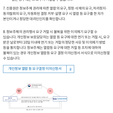
7. 진흥원은 정보주체 권리에 따른 열람의 요구, 정정·삭제의 요구, 처리정지·
동의철회의 요구, 자동화된 결정 거부·설명 요구 시 열람 등 요구를 한 자가
본인이거나 정당한 대리인인지를 확인합니다.
8. 정보주체의 권리행사 요구 거절 시 불복을 위한 이의제기 요구할 수
있습니다. 개인정보 보호담당자는 열람 등 요구에 대한 연기 또는 거절 시, 요구
받은 날로부터 10일 이내에 연기 또는 거절의 정당한 사유 및 이의제기 방법
등을 통지합니다. 정보주체는 열람등 요구에 대한 거절 등 조치에 대하여
불복이 있는 경우 개인정보 열람등 요구 결정 이의신청서 서식으로 이의신청할
수 있습니다.
개인정보 열람 등 요구결정 이의신청서