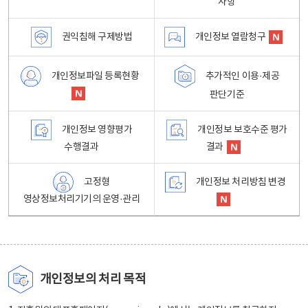
사항
권익침해 구제방법
개인정보 열람청구
개인정보파일 등록현황
추가적인 이용·제공
판단기준
개인정보 영향평가
개인정보 보호수준 평가
수행결과
결과
고정형
개인정보 처리방침 변경
영상정보처리기기의 운영·관리
개인정보의 처리 목적