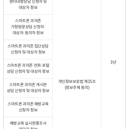
센터내방상담 신청자 및
대상자 정보
스마트폰 과의존
가정방문상담 신청자·
대상자·동의자 정보
스마트폰 과의존 집단상담
신청자 및 대상자 정보
3년
스마트폰 과의존 전화·포털
상담 신청자 및 대상자 정보
개인정보보호법 제15조
스마트폰 과의존 게시판
(정보주체 동의)
상담 신청자 및 대상자 정보
스마트폰 과의존 예방교육
신청자 정보
예방교육 실시현황조사