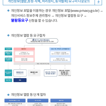
개인정보(열람,정정·삭제, 처리정지, 동의철회) 요구서 다운로드
개인정보 포털을 이용하는 경우 개인정보 포털(www.privacy.go.kr) →
개인서비스 정보주체 권리행사 → 개인정보 열람등 요구 →
열람등요구
신청을 할 수 있습니다.
개인정보 열람 등 요구절차
개인정보 열람 등 단계 절차