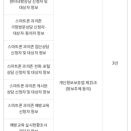
센터내방상담 신청자 및
대상자 정보
스마트폰 과의존
가정방문상담 신청자·
대상자·동의자 정보
스마트폰 과의존 집단상담
신청자 및 대상자 정보
3년
스마트폰 과의존 전화·포털
상담 신청자 및 대상자 정보
개인정보보호법 제15조
스마트폰 과의존 게시판
(정보주체 동의)
상담 신청자 및 대상자 정보
스마트폰 과의존 예방교육
신청자 정보
예방교육 실시현황조사