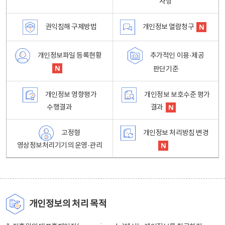
사항
권익침해 구제방법
개인정보 열람청구
개인정보파일 등록현황
추가적인 이용·제공
판단기준
개인정보 영향평가
개인정보 보호수준 평가
수행결과
결과
고정형
개인정보 처리방침 변경
영상정보처리기기의 운영·관리
개인정보의 처리 목적