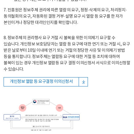
7. 진흥원은 정보주체 권리에 따른 열람의 요구, 정정·삭제의 요구, 처리정지·
동의철회의 요구, 자동화된 결정 거부·설명 요구 시 열람 등 요구를 한 자가
본인이거나 정당한 대리인인지를 확인합니다.
8. 정보주체의 권리행사 요구 거절 시 불복을 위한 이의제기 요구할 수
있습니다. 개인정보 보호담당자는 열람 등 요구에 대한 연기 또는 거절 시, 요구
받은 날로부터 10일 이내에 연기 또는 거절의 정당한 사유 및 이의제기 방법
등을 통지합니다. 정보주체는 열람등 요구에 대한 거절 등 조치에 대하여
불복이 있는 경우 개인정보 열람등 요구 결정 이의신청서 서식으로 이의신청할
수 있습니다.
개인정보 열람 등 요구결정 이의신청서