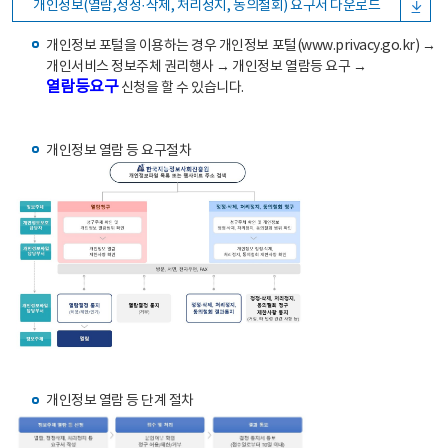
개인정보(열람,정정·삭제, 처리정지, 동의철회) 요구서 다운로드
개인정보 포털을 이용하는 경우 개인정보 포털(www.privacy.go.kr) →
개인서비스 정보주체 권리행사 → 개인정보 열람등 요구 →
열람등요구
신청을 할 수 있습니다.
개인정보 열람 등 요구절차
개인정보 열람 등 단계 절차