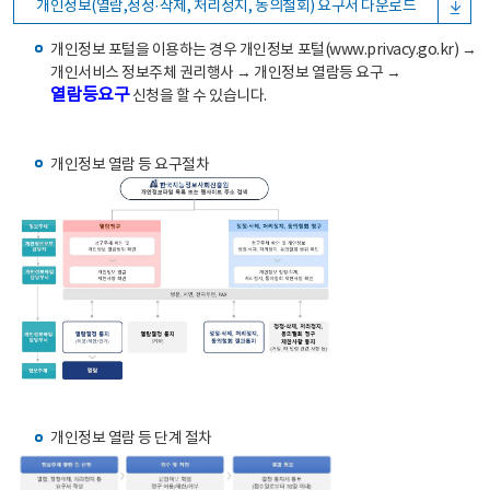
개인정보(열람,정정·삭제, 처리정지, 동의철회) 요구서 다운로드
개인정보 포털을 이용하는 경우 개인정보 포털(www.privacy.go.kr) →
개인서비스 정보주체 권리행사 → 개인정보 열람등 요구 →
열람등요구
신청을 할 수 있습니다.
개인정보 열람 등 요구절차
개인정보 열람 등 단계 절차