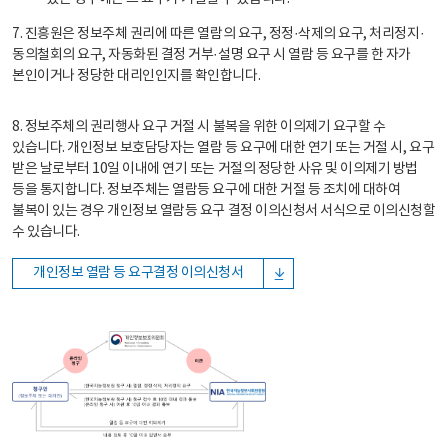
7. 진흥원은 정보주체 권리에 따른 열람의 요구, 정정·삭제의 요구, 처리정지·
동의철회의 요구, 자동화된 결정 거부·설명 요구 시 열람 등 요구를 한 자가
본인이거나 정당한 대리인인지를 확인합니다.
8. 정보주체의 권리행사 요구 거절 시 불복을 위한 이의제기 요구할 수
있습니다. 개인정보 보호담당자는 열람 등 요구에 대한 연기 또는 거절 시, 요구
받은 날로부터 10일 이내에 연기 또는 거절의 정당한 사유 및 이의제기 방법
등을 통지합니다. 정보주체는 열람등 요구에 대한 거절 등 조치에 대하여
불복이 있는 경우 개인정보 열람등 요구 결정 이의신청서 서식으로 이의신청할
수 있습니다.
개인정보 열람 등 요구결정 이의신청서