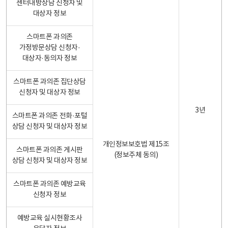
센터내방상담 신청자 및
대상자 정보
스마트폰 과의존
가정방문상담 신청자·
대상자·동의자 정보
스마트폰 과의존 집단상담
신청자 및 대상자 정보
3년
스마트폰 과의존 전화·포털
상담 신청자 및 대상자 정보
개인정보보호법 제15조
스마트폰 과의존 게시판
(정보주체 동의)
상담 신청자 및 대상자 정보
스마트폰 과의존 예방교육
신청자 정보
예방교육 실시현황조사