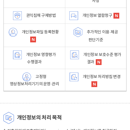
사항
권익침해 구제방법
개인정보 열람청구
개인정보파일 등록현황
추가적인 이용·제공
판단기준
개인정보 영향평가
개인정보 보호수준 평가
수행결과
결과
고정형
개인정보 처리방침 변경
영상정보처리기기의 운영·관리
개인정보의 처리 목적