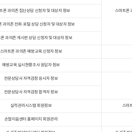
트폰 과의존 집단상담 신청자 및 대상자 정보
스마트폰 
 과의존 전화·포털 상담 신청자 및 대상자 정보
폰 과의존 게시판 상담 신청자 및 대상자 정보
스마트폰 과의존 예방교육 신청자 정보
예방교육 실시현황조사 응답자 정보
전문상담사 자격검정 응시자 정보
전문상담사 자격검정 합격자 정보
실적관리시스템 회원정보
스마트
손말이음센터 홈페이지 회원관리