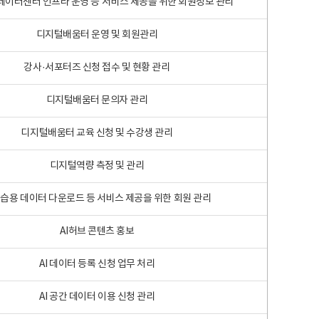
 빅데이터센터 인프라 운영 등 서비스 제공을 위한 회원정보 관리
디지털배움터 운영 및 회원관리
강사·서포터즈 신청 접수 및 현황 관리
디지털배움터 문의자 관리
디지털배움터 교육 신청 및 수강생 관리
디지털역량 측정 및 관리
학습용 데이터 다운로드 등 서비스 제공을 위한 회원 관리
AI허브 콘텐츠 홍보
AI 데이터 등록 신청 업무 처리
AI 공간 데이터 이용 신청 관리