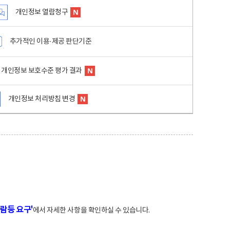
개인정보 열람청구
추가적인 이용·제공 판단기준
개인정보 보호수준 평가 결과
개인정보 처리방침 변경
람등 요구'
에서 자세한 사항을 확인하실 수 있습니다.