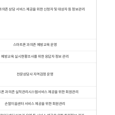
과의존 상담 서비스 제공을 위한 신청자 및 대상자 등 정보관리
스마트폰 과의존 예방교육 운영
예방교육 실시현황조사를 위한 응답자 정보 관리
전문상담사 자격검정 운영
폰 과의존 실적관리시스템서비스 제공을 위한 회원관리
손말이음센터 서비스 제공을 위한 회원관리