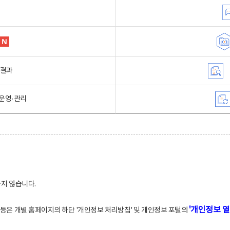
행결과
운영·관리
하지 않습니다.
'개인정보 열
적 등은 개별 홈페이지의 하단 '개인정보 처리방침' 및 개인정보 포털의