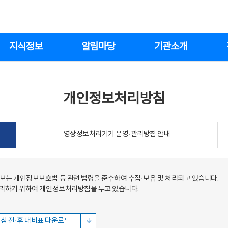
지식정보
알림마당
기관소개
개인정보처리방침
영상정보처리기기 운영·관리방침 안내
는 개인정보보호법 등 관련 법령을 준수하여 수집·보유 및 처리되고 있습니다.
처리하기 위하여 개인정보처리방침을 두고 있습니다.
침 전·후 대비표 다운로드