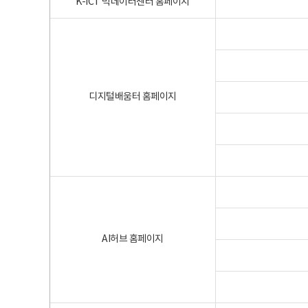
K-ICT 빅데이터센터 홈페이지
디지털배움터 홈페이지
AI허브 홈페이지