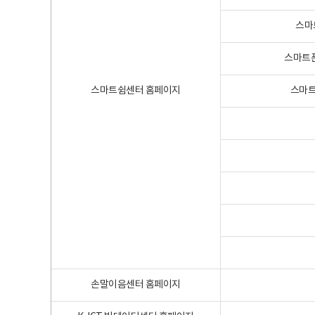
스마
스마트폰
스마트쉼센터 홈페이지
스마트
손말이음센터 홈페이지