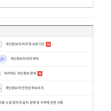
개인정보의 처리 및 보유기간
개인정보처리의 위탁
처리하는 개인정보 항목
개인정보의 안전성 확보조치
동 수집 장치의 설치·운영 및 거부에 관한 사항