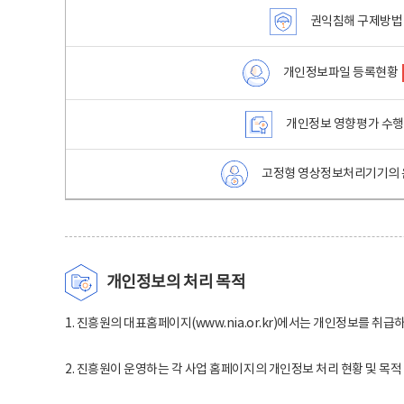
권익침해 구제방법
개인정보파일 등록현황
개인정보 영향평가 수
고정형 영상정보처리기기의 
개인정보의 처리 목적
1. 진흥원의 대표홈페이지(www.nia.or.kr)에서는 개인정보를 취급
2. 진흥원이 운영하는 각 사업 홈페이지의 개인정보 처리 현황 및 목